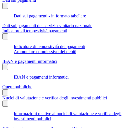
Dati sui pagamenti
Dati sui pagamenti - in formato tabellare
Dati sui pagamenti del servizio sanitario nazionale
Indicatore di tempestività pagamenti
Indicatore di tempestività dei pagamenti
Ammontare complessivo dei debiti
IBAN e pagamenti informatici
IBAN e pagamenti informatici
Opere pubbliche
Nuclei di valutazione e verifica degli investimenti pubblici
Informazioni relative ai nuclei di valutazione e verifica degli
investimenti pubblici