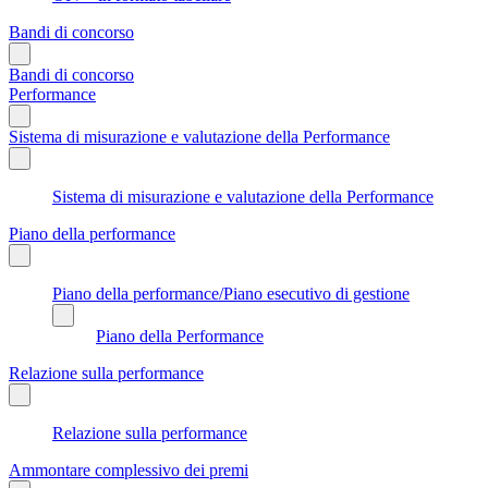
Bandi di concorso
Bandi di concorso
Performance
Sistema di misurazione e valutazione della Performance
Sistema di misurazione e valutazione della Performance
Piano della performance
Piano della performance/Piano esecutivo di gestione
Piano della Performance
Relazione sulla performance
Relazione sulla performance
Ammontare complessivo dei premi