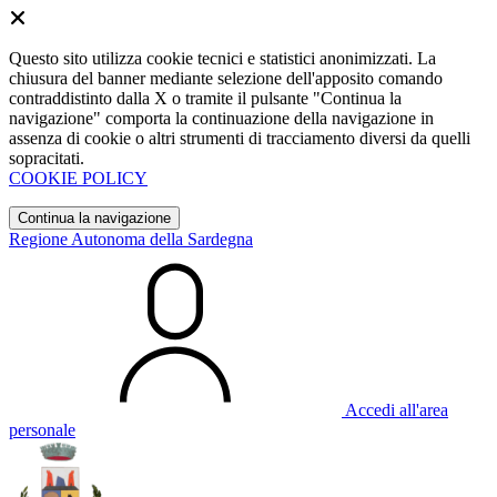
Questo sito utilizza cookie tecnici e statistici anonimizzati. La
chiusura del banner mediante selezione dell'apposito comando
contraddistinto dalla X o tramite il pulsante "Continua la
navigazione" comporta la continuazione della navigazione in
assenza di cookie o altri strumenti di tracciamento diversi da quelli
sopracitati.
COOKIE POLICY
Continua la navigazione
Regione Autonoma della Sardegna
Accedi all'area
personale