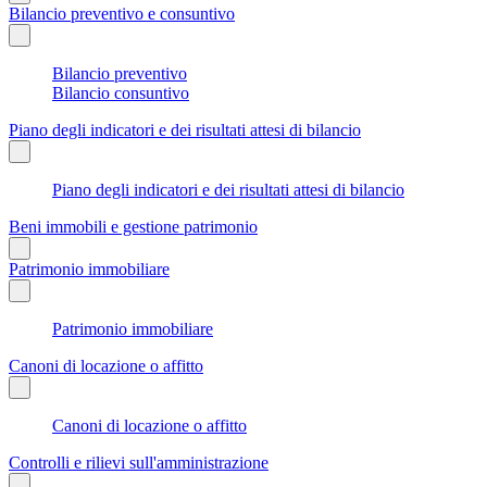
Bilancio preventivo e consuntivo
Bilancio preventivo
Bilancio consuntivo
Piano degli indicatori e dei risultati attesi di bilancio
Piano degli indicatori e dei risultati attesi di bilancio
Beni immobili e gestione patrimonio
Patrimonio immobiliare
Patrimonio immobiliare
Canoni di locazione o affitto
Canoni di locazione o affitto
Controlli e rilievi sull'amministrazione