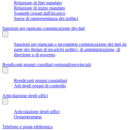
Relazione di fine mandato
Relazione di inizio mandato
Soggetti cessati dall'incarico
Spese di rappresentanza dei politici
Sanzioni per mancata comunicazione dei dati
Sanzioni per mancata o incompleta comunicazione dei dati da
parte dei titolari di incarichi politici, di amministrazione, di
direzione o di governo
Rendiconti gruppi consiliari regionali/provinciali
Rendiconti gruppi consigliari
Atti degli organi di controllo
Articolazione degli uffici
Articolazione degli uffici
Organigramma
Telefono e posta elettronica