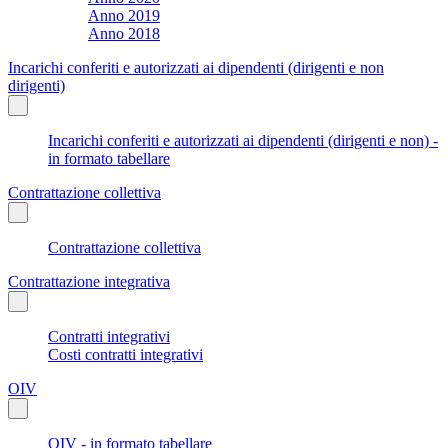
Anno 2019
Anno 2018
Incarichi conferiti e autorizzati ai dipendenti (dirigenti e non
dirigenti)
Incarichi conferiti e autorizzati ai dipendenti (dirigenti e non) -
in formato tabellare
Contrattazione collettiva
Contrattazione collettiva
Contrattazione integrativa
Contratti integrativi
Costi contratti integrativi
OIV
OIV - in formato tabellare