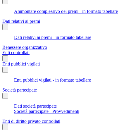
Ammontare complessivo dei premi - in formato tabellare
Dati relativi ai premi
Dati relativi ai premi - in formato tabellare
Benessere organizzativo
Enti controllati
Enti pubblici vigilati
Enti pubblici vigilati - in formato tabellare
Società partecipate
Dati società partecipate
Società partecipate - Provvedimenti
Enti di diritto privato controllati