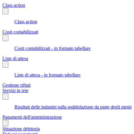
Class action
Class action
Costi contabilizzati
Costi contabilizzati - in formato tabellare
Liste di attesa
Liste di attesa - in formato tabellare
Gestione rifiuti
Servizi in rete
Risultati delle indagini sulla soddisfazione da parte degli utenti
Pagamenti dell'amministrazione
Situazione debitoria