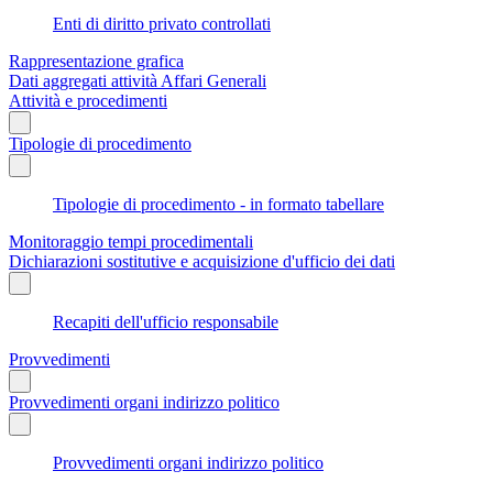
Enti di diritto privato controllati
Rappresentazione grafica
Dati aggregati attività Affari Generali
Attività e procedimenti
Tipologie di procedimento
Tipologie di procedimento - in formato tabellare
Monitoraggio tempi procedimentali
Dichiarazioni sostitutive e acquisizione d'ufficio dei dati
Recapiti dell'ufficio responsabile
Provvedimenti
Provvedimenti organi indirizzo politico
Provvedimenti organi indirizzo politico