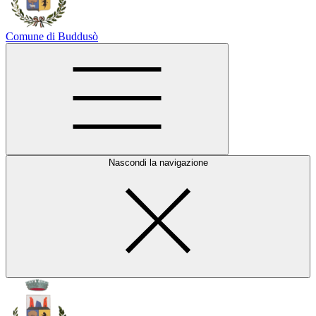
Comune di Buddusò
Nascondi la navigazione