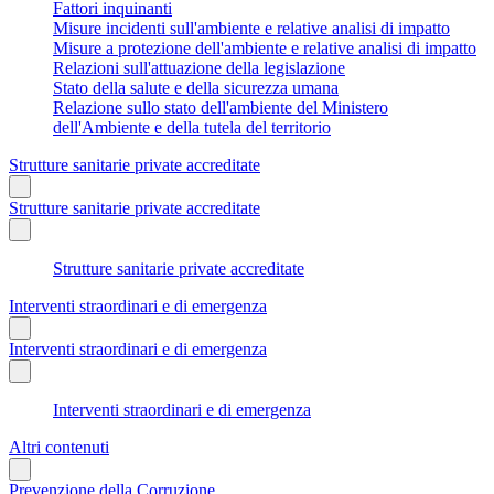
Fattori inquinanti
Misure incidenti sull'ambiente e relative analisi di impatto
Misure a protezione dell'ambiente e relative analisi di impatto
Relazioni sull'attuazione della legislazione
Stato della salute e della sicurezza umana
Relazione sullo stato dell'ambiente del Ministero
dell'Ambiente e della tutela del territorio
Strutture sanitarie private accreditate
Strutture sanitarie private accreditate
Strutture sanitarie private accreditate
Interventi straordinari e di emergenza
Interventi straordinari e di emergenza
Interventi straordinari e di emergenza
Altri contenuti
Prevenzione della Corruzione