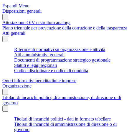
Espandi Menu
Disposizioni generali
Attestazione OIV o struttura analoga
Piano triennale per prevenzione della corruzione e della trasparenza
Atti generali
Riferimenti normativi su organizzazione e attività
Atti amministrativi generali
Documenti di programmazione strategico gestionale
Statuti e leggi regionali
Codice disciplinare e codice di condotta
Oneri informativi per cittadini e imprese
Organizzazione
Titolari di incarichi politici, di amministrazione, di direzione o di
governo
Titolari di incarichi politici - dati in formato tabellare
Titolari di incarichi di amministrazione di direzione o di
governo