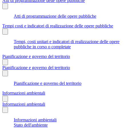
Atti di programmazione delle opere pubbliche
Atti di programmazione delle opere pubbliche
Tempi costi e indicatori di realizzazione delle opere pubbliche
Tempi, costi unitari e indicatori di realizzazione delle opere
pubbliche in corso o completate
Pianificazione e governo del territorio
Pianificazione e governo del territorio
Pianificazione e governo del territorio
Informazioni ambientali
Informazioni ambientali
Informazioni ambientali
Stato dell'ambiente