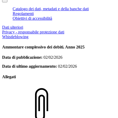
Catalogo dei dati, metadati e della banche dati
Regolamenti
Obiettivi di accessibilità
Dati ulteriori
Privacy - responsabile protezione dati
Whistleblowing
Ammontare complessivo dei debiti. Anno 2025
Data di pubblicazione:
02/02/2026
Data di ultimo aggiornamento:
02/02/2026
Allegati