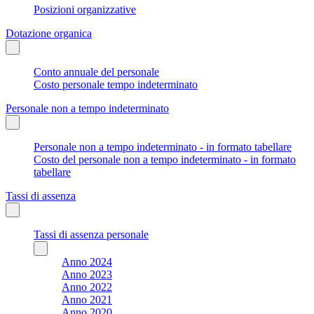
Posizioni organizzative
Dotazione organica
Conto annuale del personale
Costo personale tempo indeterminato
Personale non a tempo indeterminato
Personale non a tempo indeterminato - in formato tabellare
Costo del personale non a tempo indeterminato - in formato
tabellare
Tassi di assenza
Tassi di assenza personale
Anno 2024
Anno 2023
Anno 2022
Anno 2021
Anno 2020