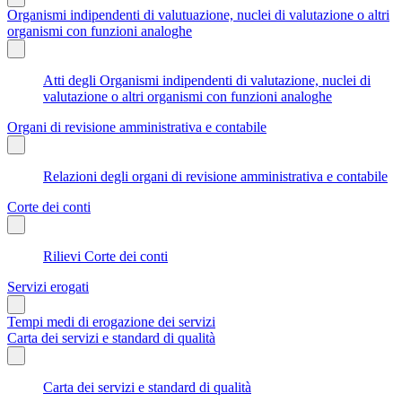
Organismi indipendenti di valutuazione, nuclei di valutazione o altri
organismi con funzioni analoghe
Atti degli Organismi indipendenti di valutazione, nuclei di
valutazione o altri organismi con funzioni analoghe
Organi di revisione amministrativa e contabile
Relazioni degli organi di revisione amministrativa e contabile
Corte dei conti
Rilievi Corte dei conti
Servizi erogati
Tempi medi di erogazione dei servizi
Carta dei servizi e standard di qualità
Carta dei servizi e standard di qualità