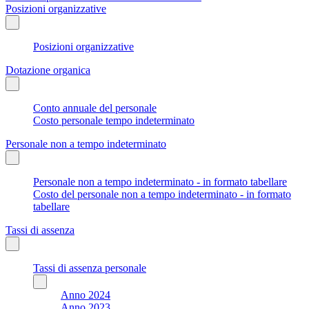
Posizioni organizzative
Posizioni organizzative
Dotazione organica
Conto annuale del personale
Costo personale tempo indeterminato
Personale non a tempo indeterminato
Personale non a tempo indeterminato - in formato tabellare
Costo del personale non a tempo indeterminato - in formato
tabellare
Tassi di assenza
Tassi di assenza personale
Anno 2024
Anno 2023