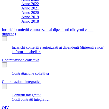
Anno 2022
Anno 2021
Anno 2020
Anno 2019
Anno 2018
Incarichi conferiti e autorizzati ai dipendenti (dirigenti e non
dirigenti)
Incarichi conferiti e autorizzati ai dipendenti (dirigenti e non) -
in formato tabellare
Contrattazione collettiva
Contrattazione collettiva
Contrattazione integrativa
Contratti integrativi
Costi contratti integrativi
OIV