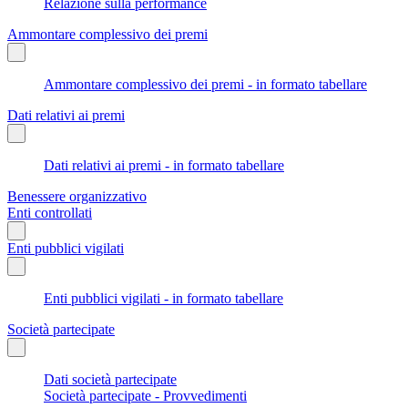
Relazione sulla performance
Ammontare complessivo dei premi
Ammontare complessivo dei premi - in formato tabellare
Dati relativi ai premi
Dati relativi ai premi - in formato tabellare
Benessere organizzativo
Enti controllati
Enti pubblici vigilati
Enti pubblici vigilati - in formato tabellare
Società partecipate
Dati società partecipate
Società partecipate - Provvedimenti