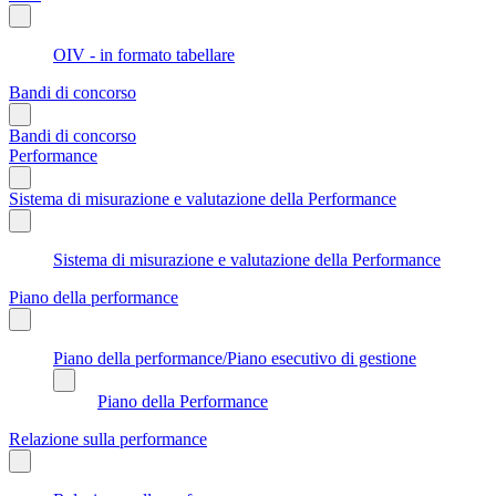
OIV - in formato tabellare
Bandi di concorso
Bandi di concorso
Performance
Sistema di misurazione e valutazione della Performance
Sistema di misurazione e valutazione della Performance
Piano della performance
Piano della performance/Piano esecutivo di gestione
Piano della Performance
Relazione sulla performance