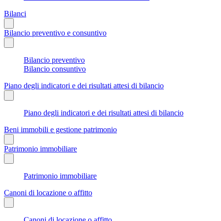
Bilanci
Bilancio preventivo e consuntivo
Bilancio preventivo
Bilancio consuntivo
Piano degli indicatori e dei risultati attesi di bilancio
Piano degli indicatori e dei risultati attesi di bilancio
Beni immobili e gestione patrimonio
Patrimonio immobiliare
Patrimonio immobiliare
Canoni di locazione o affitto
Canoni di locazione o affitto