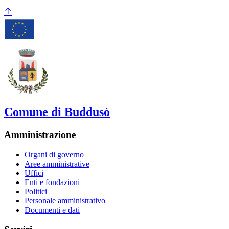
Comune di Buddusò
Amministrazione
Organi di governo
Aree amministrative
Uffici
Enti e fondazioni
Politici
Personale amministrativo
Documenti e dati