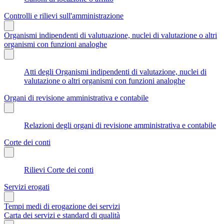
Controlli e rilievi sull'amministrazione
Organismi indipendenti di valutuazione, nuclei di valutazione o altri
organismi con funzioni analoghe
Atti degli Organismi indipendenti di valutazione, nuclei di
valutazione o altri organismi con funzioni analoghe
Organi di revisione amministrativa e contabile
Relazioni degli organi di revisione amministrativa e contabile
Corte dei conti
Rilievi Corte dei conti
Servizi erogati
Tempi medi di erogazione dei servizi
Carta dei servizi e standard di qualità