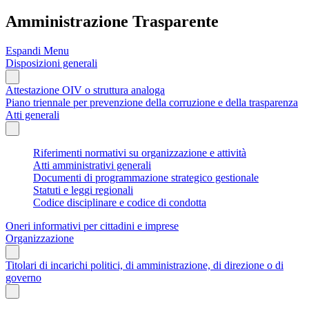
Amministrazione Trasparente
Espandi Menu
Disposizioni generali
Attestazione OIV o struttura analoga
Piano triennale per prevenzione della corruzione e della trasparenza
Atti generali
Riferimenti normativi su organizzazione e attività
Atti amministrativi generali
Documenti di programmazione strategico gestionale
Statuti e leggi regionali
Codice disciplinare e codice di condotta
Oneri informativi per cittadini e imprese
Organizzazione
Titolari di incarichi politici, di amministrazione, di direzione o di
governo