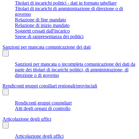
Titolari di incarichi politici - dati in formato tabellare
Titolari di incarichi di amministrazione di direzione o di
governo
Relazione di fine mandato
Relazione di inizio mandato
Soggetti cessati dall'incarico
Spese di rappresentanza dei politici
Sanzioni per mancata comunicazione dei dati
Sanzioni per mancata o incompleta comunicazione dei dati da
parte dei titolari di incarichi politici, di amministrazione, di
direzione o di governo
Rendiconti gruppi consiliari regionali/provinciali
Rendiconti gruppi consigliari
Atti degli organi di controllo
Articolazione degli uffici
Articolazione degli uffici