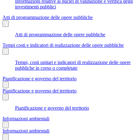
Informazioni relative ai nuclei di valutazione e verifica degli
investimenti pubblici
Atti di programmazione delle opere pubbliche
Atti di programmazione delle opere pubbliche
Tempi costi e indicatori di realizzazione delle opere pubbliche
Tempi, costi unitari e indicatori di realizzazione delle opere
pubbliche in corso o completate
Pianificazione e governo del territorio
Pianificazione e governo del territorio
Pianificazione e governo del territorio
Informazioni ambientali
Informazioni ambientali