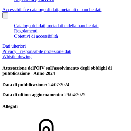
Accessibilità e catalogo di dati, metadati e banche dati
Catalogo dei dati, metadati e della banche dati
Regolamenti
Obiettivi di accessibilità
Dati ulteriori
Privacy - responsabile protezione dati
Whistleblowing
Attestazione dell'OIV sull'assolvimento degli obblighi di
pubblicazione - Anno 2024
Data di pubblicazione:
24/07/2024
Data di ultimo aggiornamento:
29/04/2025
Allegati