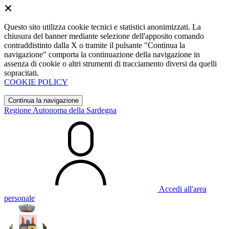
Questo sito utilizza cookie tecnici e statistici anonimizzati. La
chiusura del banner mediante selezione dell'apposito comando
contraddistinto dalla X o tramite il pulsante "Continua la
navigazione" comporta la continuazione della navigazione in
assenza di cookie o altri strumenti di tracciamento diversi da quelli
sopracitati.
COOKIE POLICY
Continua la navigazione
Regione Autonoma della Sardegna
Accedi all'area
personale