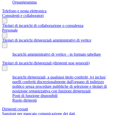
Organigramma
Telefono e posta elettronica
Consulenti e collaboratori
Titolari di incarichi di collaborazione o consulenza
Personale
Titolari di incarichi dirigenziali amministrativi di vertice
Incarichi amministrativi di vertice - in formato tabellare
Titolari di incarichi dirigenziali (dirigenti non generali)
Incarichi dirigenziali, a qualsiasi titolo conferiti, ivi inclusi
quelli conferiti discrezionalmente dall'organo di indirizzo
politico senza procedure pubbliche di selezione e titolari di
posizione organizzativa con funzioni dirigenziali
Posti di funzione disponibili
Ruolo dirigenti
Dirigenti cessati
Sanzioni per mancata comunicazione dei dati