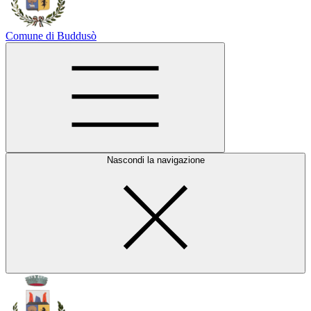
Comune di Buddusò
Nascondi la navigazione