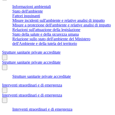
Informazioni ambientali
Stato dell'ambiente
Fattori inquinanti
Misure incidenti sull'ambiente e relative analisi di impatto
Misure a protezione dell'ambiente e relative analisi di impatto
Relazioni sull'attuazione della legislazione
Stato della salute e della sicurezza umana
Relazione sullo stato dell'ambiente del Ministero
dell'Ambiente e della tutela del territorio
Strutture sanitarie private accreditate
Strutture sanitarie private accreditate
Strutture sanitarie private accreditate
Interventi straordinari e di emergenza
Interventi straordinari e di emergenza
Interventi straordinari e di emergenza