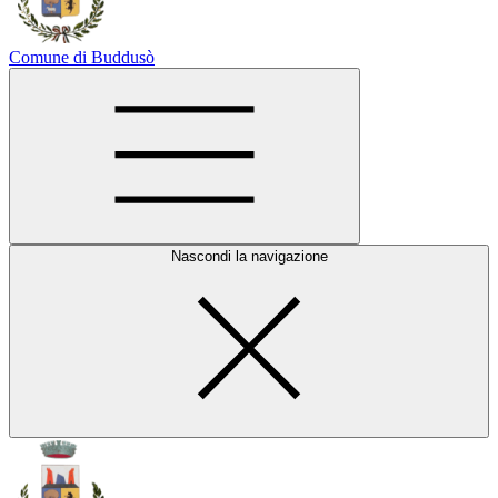
Comune di Buddusò
Nascondi la navigazione