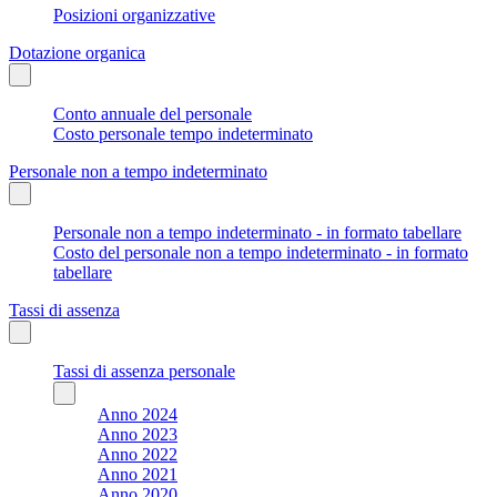
Posizioni organizzative
Dotazione organica
Conto annuale del personale
Costo personale tempo indeterminato
Personale non a tempo indeterminato
Personale non a tempo indeterminato - in formato tabellare
Costo del personale non a tempo indeterminato - in formato
tabellare
Tassi di assenza
Tassi di assenza personale
Anno 2024
Anno 2023
Anno 2022
Anno 2021
Anno 2020