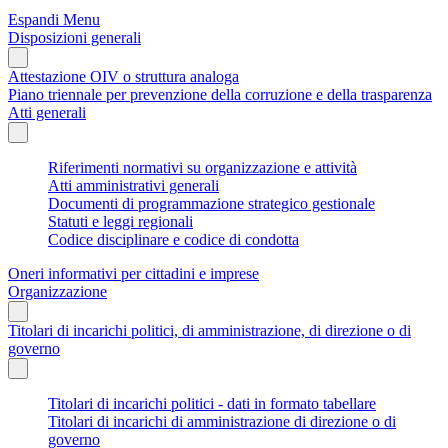
Espandi Menu
Disposizioni generali
Attestazione OIV o struttura analoga
Piano triennale per prevenzione della corruzione e della trasparenza
Atti generali
Riferimenti normativi su organizzazione e attività
Atti amministrativi generali
Documenti di programmazione strategico gestionale
Statuti e leggi regionali
Codice disciplinare e codice di condotta
Oneri informativi per cittadini e imprese
Organizzazione
Titolari di incarichi politici, di amministrazione, di direzione o di
governo
Titolari di incarichi politici - dati in formato tabellare
Titolari di incarichi di amministrazione di direzione o di
governo