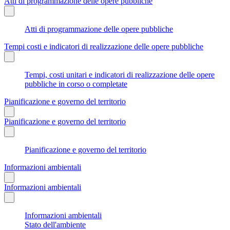
Atti di programmazione delle opere pubbliche
Atti di programmazione delle opere pubbliche
Tempi costi e indicatori di realizzazione delle opere pubbliche
Tempi, costi unitari e indicatori di realizzazione delle opere
pubbliche in corso o completate
Pianificazione e governo del territorio
Pianificazione e governo del territorio
Pianificazione e governo del territorio
Informazioni ambientali
Informazioni ambientali
Informazioni ambientali
Stato dell'ambiente