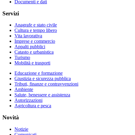
Documenti e dati
Servizi
Anagrafe e stato civile
Cultura e tempo libero
Vita lavorativa
Imprese e commercio
Appalti pubblici
Catasto e urbanistica
Turismo
Mobilità e trasporti
Educazione e formazione
Giustizia e sicurezza pubblica
Tributi, finanze e contravvenzioni
Ambiente
Salute, benessere e assistenza
Autorizzazioni
Agricoltura e pesca
Novità
Notizie
Comunicati