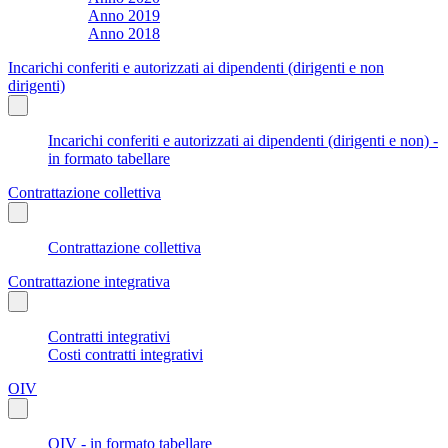
Anno 2019
Anno 2018
Incarichi conferiti e autorizzati ai dipendenti (dirigenti e non
dirigenti)
Incarichi conferiti e autorizzati ai dipendenti (dirigenti e non) -
in formato tabellare
Contrattazione collettiva
Contrattazione collettiva
Contrattazione integrativa
Contratti integrativi
Costi contratti integrativi
OIV
OIV - in formato tabellare