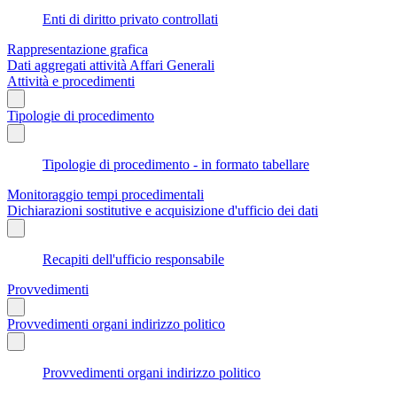
Enti di diritto privato controllati
Rappresentazione grafica
Dati aggregati attività Affari Generali
Attività e procedimenti
Tipologie di procedimento
Tipologie di procedimento - in formato tabellare
Monitoraggio tempi procedimentali
Dichiarazioni sostitutive e acquisizione d'ufficio dei dati
Recapiti dell'ufficio responsabile
Provvedimenti
Provvedimenti organi indirizzo politico
Provvedimenti organi indirizzo politico