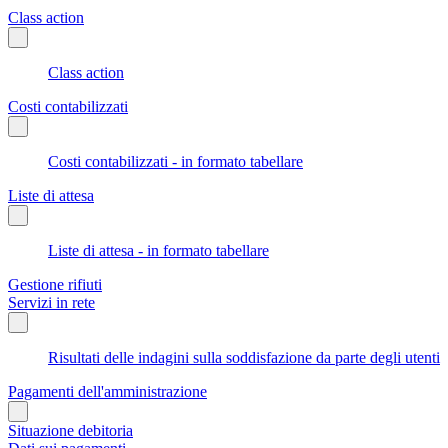
Class action
Class action
Costi contabilizzati
Costi contabilizzati - in formato tabellare
Liste di attesa
Liste di attesa - in formato tabellare
Gestione rifiuti
Servizi in rete
Risultati delle indagini sulla soddisfazione da parte degli utenti
Pagamenti dell'amministrazione
Situazione debitoria