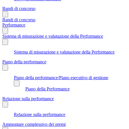
Bandi di concorso
Bandi di concorso
Performance
Sistema di misurazione e valutazione della Performance
Sistema di misurazione e valutazione della Performance
Piano della performance
Piano della performance/Piano esecutivo di gestione
Piano della Performance
Relazione sulla performance
Relazione sulla performance
Ammontare complessivo dei premi