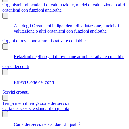
Organismi indipendenti di valutuazione, nuclei di valutazione o altri
organismi con funzioni analoghe
Atti degli Organismi indipendenti di valutazione, nuclei di
valutazione o altri organismi con funzioni analoghe
Organi di revisione amministrativa e contabile
Relazioni degli organi di revisione amministrativa e contabile
Corte dei conti
Rilievi Corte dei conti
Servizi erogati
Tempi medi di erogazione dei servizi
Carta dei servizi e standard di qualità
Carta dei servizi e standard di qualità