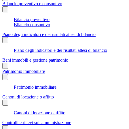
Bilancio preventivo e consuntivo
Bilancio preventivo
Bilancio consuntivo
Piano degli indicatori e dei risultati attesi di bilancio
Piano degli indicatori e dei risultati attesi di bilancio
Beni immobili e gestione patrimonio
Patrimonio immobiliare
Patrimonio immobiliare
Canoni di locazione o affitto
Canoni di locazione o affitto
Controlli e rilievi sull'amministrazione