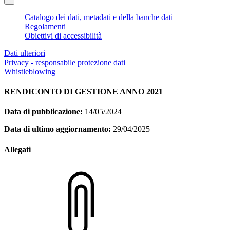
Catalogo dei dati, metadati e della banche dati
Regolamenti
Obiettivi di accessibilità
Dati ulteriori
Privacy - responsabile protezione dati
Whistleblowing
RENDICONTO DI GESTIONE ANNO 2021
Data di pubblicazione:
14/05/2024
Data di ultimo aggiornamento:
29/04/2025
Allegati