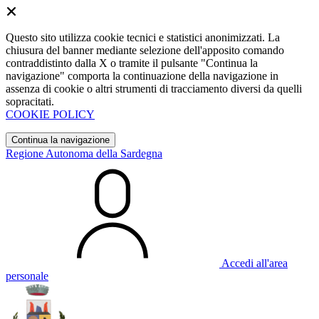
Questo sito utilizza cookie tecnici e statistici anonimizzati. La
chiusura del banner mediante selezione dell'apposito comando
contraddistinto dalla X o tramite il pulsante "Continua la
navigazione" comporta la continuazione della navigazione in
assenza di cookie o altri strumenti di tracciamento diversi da quelli
sopracitati.
COOKIE POLICY
Continua la navigazione
Regione Autonoma della Sardegna
Accedi all'area
personale