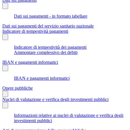
Dati sui pagamenti
Dati sui pagamenti - in formato tabellare
Dati sui pagamenti del servizio sanitario nazionale
Indicatore di tempestività pagamenti
Indicatore di tempestività dei pagamenti
Ammontare complessivo dei debiti
IBAN e pagamenti informatici
IBAN e pagamenti informatici
Opere pubbliche
Nuclei di valutazione e verifica degli investimenti pubblici
Informazioni relative ai nuclei di valutazione e verifica degli
investimenti pubblici