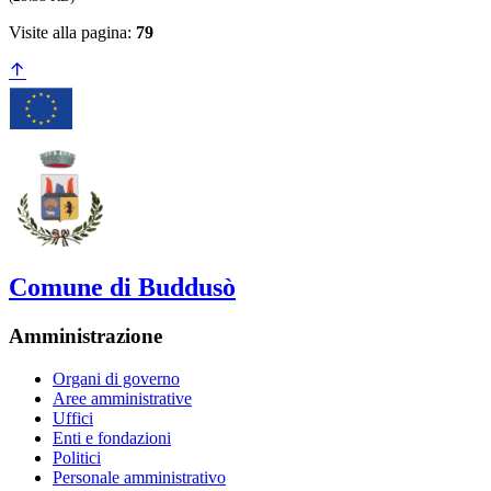
Visite alla pagina:
79
Comune di Buddusò
Amministrazione
Organi di governo
Aree amministrative
Uffici
Enti e fondazioni
Politici
Personale amministrativo