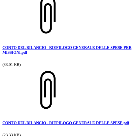
CONTO DEL BILANCIO - RIEPILOGO GENERALE DELLE SPESE PER
MISSIONI.pdf
(33.01 KB)
CONTO DEL BILANCIO - RIEPILOGO GENERALE DELLE SPESE.pdf
(23.33 KB)