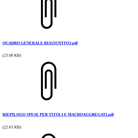
QUADRO GENERALE RIASSUNTIVO.pdf
(23.08 KB)
RIEPILOGO SPESE PER TITOLI E MACROAGGREGATI.pdf
(22.65 KB)