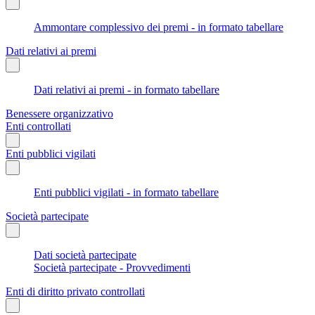
Ammontare complessivo dei premi - in formato tabellare
Dati relativi ai premi
Dati relativi ai premi - in formato tabellare
Benessere organizzativo
Enti controllati
Enti pubblici vigilati
Enti pubblici vigilati - in formato tabellare
Società partecipate
Dati società partecipate
Società partecipate - Provvedimenti
Enti di diritto privato controllati