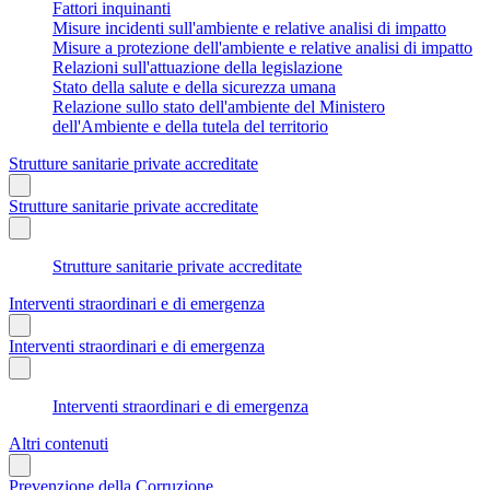
Fattori inquinanti
Misure incidenti sull'ambiente e relative analisi di impatto
Misure a protezione dell'ambiente e relative analisi di impatto
Relazioni sull'attuazione della legislazione
Stato della salute e della sicurezza umana
Relazione sullo stato dell'ambiente del Ministero
dell'Ambiente e della tutela del territorio
Strutture sanitarie private accreditate
Strutture sanitarie private accreditate
Strutture sanitarie private accreditate
Interventi straordinari e di emergenza
Interventi straordinari e di emergenza
Interventi straordinari e di emergenza
Altri contenuti
Prevenzione della Corruzione