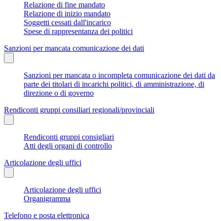
Relazione di fine mandato
Relazione di inizio mandato
Soggetti cessati dall'incarico
Spese di rappresentanza dei politici
Sanzioni per mancata comunicazione dei dati
Sanzioni per mancata o incompleta comunicazione dei dati da
parte dei titolari di incarichi politici, di amministrazione, di
direzione o di governo
Rendiconti gruppi consiliari regionali/provinciali
Rendiconti gruppi consigliari
Atti degli organi di controllo
Articolazione degli uffici
Articolazione degli uffici
Organigramma
Telefono e posta elettronica