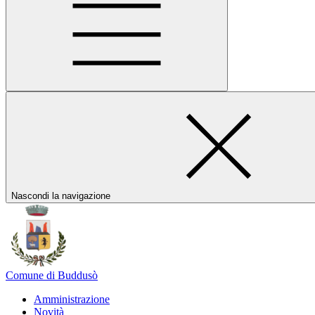
Nascondi la navigazione
Comune di Buddusò
Amministrazione
Novità