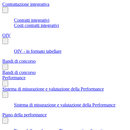
Contrattazione integrativa
Contratti integrativi
Costi contratti integrativi
OIV
OIV - in formato tabellare
Bandi di concorso
Bandi di concorso
Performance
Sistema di misurazione e valutazione della Performance
Sistema di misurazione e valutazione della Performance
Piano della performance