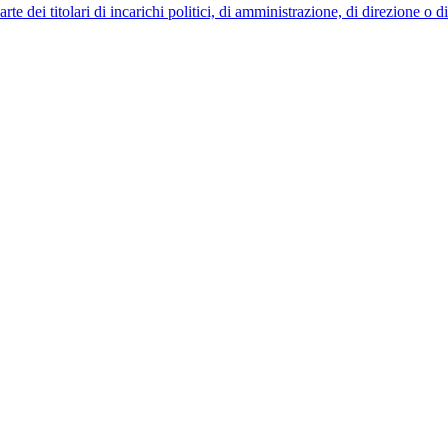
 dei titolari di incarichi politici, di amministrazione, di direzione o 