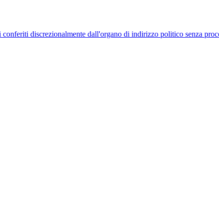
uelli conferiti discrezionalmente dall'organo di indirizzo politico senza p