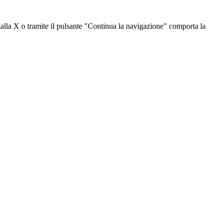
dalla X o tramite il pulsante "Continua la navigazione" comporta la