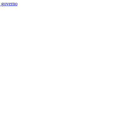
di governo