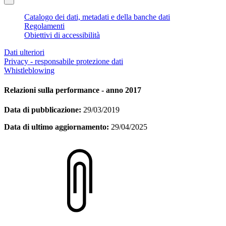
Catalogo dei dati, metadati e della banche dati
Regolamenti
Obiettivi di accessibilità
Dati ulteriori
Privacy - responsabile protezione dati
Whistleblowing
Relazioni sulla performance - anno 2017
Data di pubblicazione:
29/03/2019
Data di ultimo aggiornamento:
29/04/2025