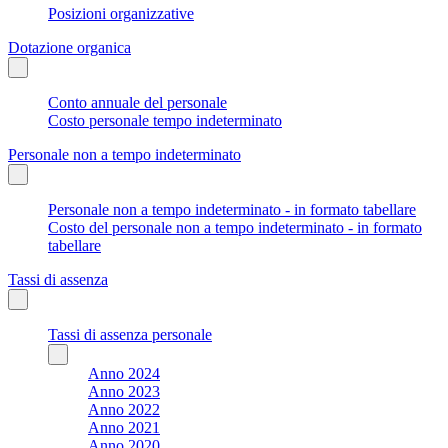
Posizioni organizzative
Dotazione organica
Conto annuale del personale
Costo personale tempo indeterminato
Personale non a tempo indeterminato
Personale non a tempo indeterminato - in formato tabellare
Costo del personale non a tempo indeterminato - in formato
tabellare
Tassi di assenza
Tassi di assenza personale
Anno 2024
Anno 2023
Anno 2022
Anno 2021
Anno 2020