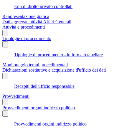
Enti di diritto privato controllati
Rappresentazione grafica
Dati aggregati attività Affari Generali
Attività e procedimenti
Tipologie di procedimento
Tipologie di procedimento - in formato tabellare
Monitoraggio tempi procedimentali
Dichiarazioni sostitutive e acquisizione d'ufficio dei dati
Recapiti dell'ufficio responsabile
Provvedimenti
Provvedimenti organi indirizzo politico
Provvedimenti organi indirizzo politico