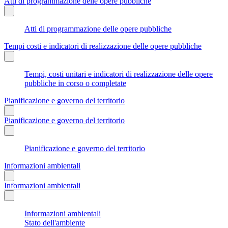
Atti di programmazione delle opere pubbliche
Atti di programmazione delle opere pubbliche
Tempi costi e indicatori di realizzazione delle opere pubbliche
Tempi, costi unitari e indicatori di realizzazione delle opere
pubbliche in corso o completate
Pianificazione e governo del territorio
Pianificazione e governo del territorio
Pianificazione e governo del territorio
Informazioni ambientali
Informazioni ambientali
Informazioni ambientali
Stato dell'ambiente