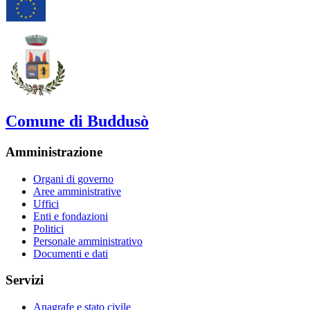
Comune di Buddusò
Amministrazione
Organi di governo
Aree amministrative
Uffici
Enti e fondazioni
Politici
Personale amministrativo
Documenti e dati
Servizi
Anagrafe e stato civile