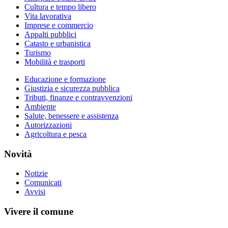
Cultura e tempo libero
Vita lavorativa
Imprese e commercio
Appalti pubblici
Catasto e urbanistica
Turismo
Mobilità e trasporti
Educazione e formazione
Giustizia e sicurezza pubblica
Tributi, finanze e contravvenzioni
Ambiente
Salute, benessere e assistenza
Autorizzazioni
Agricoltura e pesca
Novità
Notizie
Comunicati
Avvisi
Vivere il comune