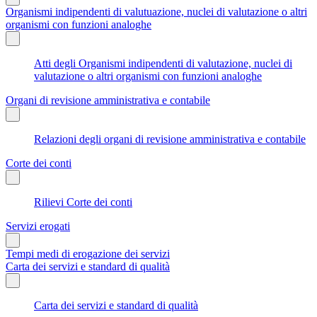
Organismi indipendenti di valutuazione, nuclei di valutazione o altri
organismi con funzioni analoghe
Atti degli Organismi indipendenti di valutazione, nuclei di
valutazione o altri organismi con funzioni analoghe
Organi di revisione amministrativa e contabile
Relazioni degli organi di revisione amministrativa e contabile
Corte dei conti
Rilievi Corte dei conti
Servizi erogati
Tempi medi di erogazione dei servizi
Carta dei servizi e standard di qualità
Carta dei servizi e standard di qualità