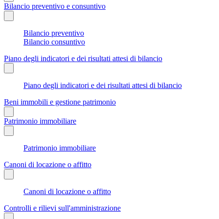
Bilancio preventivo e consuntivo
Bilancio preventivo
Bilancio consuntivo
Piano degli indicatori e dei risultati attesi di bilancio
Piano degli indicatori e dei risultati attesi di bilancio
Beni immobili e gestione patrimonio
Patrimonio immobiliare
Patrimonio immobiliare
Canoni di locazione o affitto
Canoni di locazione o affitto
Controlli e rilievi sull'amministrazione