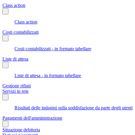
Class action
Class action
Costi contabilizzati
Costi contabilizzati - in formato tabellare
Liste di attesa
Liste di attesa - in formato tabellare
Gestione rifiuti
Servizi in rete
Risultati delle indagini sulla soddisfazione da parte degli utenti
Pagamenti dell'amministrazione
Situazione debitoria