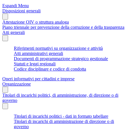
Espandi Menu
Disposizioni generali
Attestazione OIV o struttura analoga
Piano triennale per prevenzione della corruzione e della trasparenza
Atti generali
Riferimenti normativi su organizzazione e attività
Atti amministrativi generali
Documenti di programmazione strategico gestionale
Statuti e leggi regionali
Codice disciplinare e codice di condotta
Oneri informativi per cittadini e imprese
Organizzazione
Titolari di incarichi politici, di amministrazione, di direzione o di
governo
Titolari di incarichi politici - dati in formato tabellare
Titolari di incarichi di amministrazione di direzione o di
governo