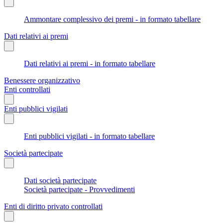
Ammontare complessivo dei premi - in formato tabellare
Dati relativi ai premi
Dati relativi ai premi - in formato tabellare
Benessere organizzativo
Enti controllati
Enti pubblici vigilati
Enti pubblici vigilati - in formato tabellare
Società partecipate
Dati società partecipate
Società partecipate - Provvedimenti
Enti di diritto privato controllati