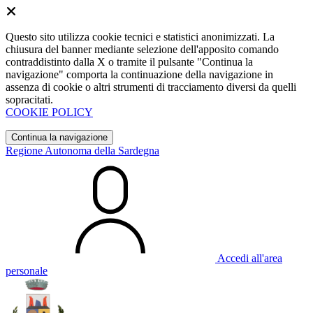
Questo sito utilizza cookie tecnici e statistici anonimizzati. La
chiusura del banner mediante selezione dell'apposito comando
contraddistinto dalla X o tramite il pulsante "Continua la
navigazione" comporta la continuazione della navigazione in
assenza di cookie o altri strumenti di tracciamento diversi da quelli
sopracitati.
COOKIE POLICY
Continua la navigazione
Regione Autonoma della Sardegna
Accedi all'area
personale