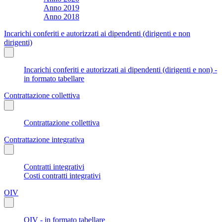
Anno 2019
Anno 2018
Incarichi conferiti e autorizzati ai dipendenti (dirigenti e non
dirigenti)
Incarichi conferiti e autorizzati ai dipendenti (dirigenti e non) -
in formato tabellare
Contrattazione collettiva
Contrattazione collettiva
Contrattazione integrativa
Contratti integrativi
Costi contratti integrativi
OIV
OIV - in formato tabellare