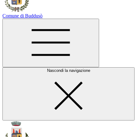
Comune di Buddusò
Nascondi la navigazione