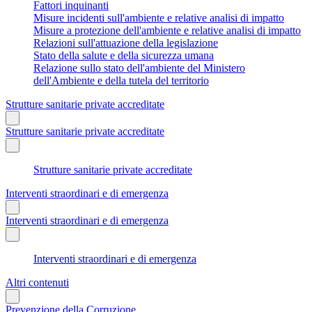
Fattori inquinanti
Misure incidenti sull'ambiente e relative analisi di impatto
Misure a protezione dell'ambiente e relative analisi di impatto
Relazioni sull'attuazione della legislazione
Stato della salute e della sicurezza umana
Relazione sullo stato dell'ambiente del Ministero
dell'Ambiente e della tutela del territorio
Strutture sanitarie private accreditate
Strutture sanitarie private accreditate
Strutture sanitarie private accreditate
Interventi straordinari e di emergenza
Interventi straordinari e di emergenza
Interventi straordinari e di emergenza
Altri contenuti
Prevenzione della Corruzione