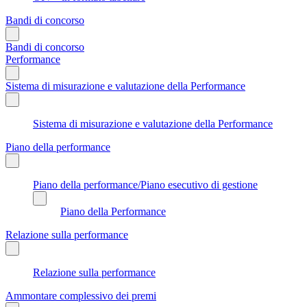
Bandi di concorso
Bandi di concorso
Performance
Sistema di misurazione e valutazione della Performance
Sistema di misurazione e valutazione della Performance
Piano della performance
Piano della performance/Piano esecutivo di gestione
Piano della Performance
Relazione sulla performance
Relazione sulla performance
Ammontare complessivo dei premi