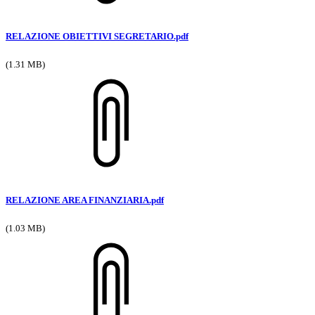
RELAZIONE OBIETTIVI SEGRETARIO.pdf
(1.31 MB)
RELAZIONE AREA FINANZIARIA.pdf
(1.03 MB)