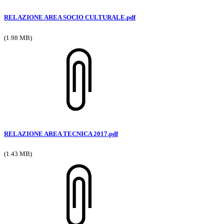
RELAZIONE AREA SOCIO CULTURALE.pdf
(1.98 MB)
RELAZIONE AREA TECNICA 2017.pdf
(1.43 MB)