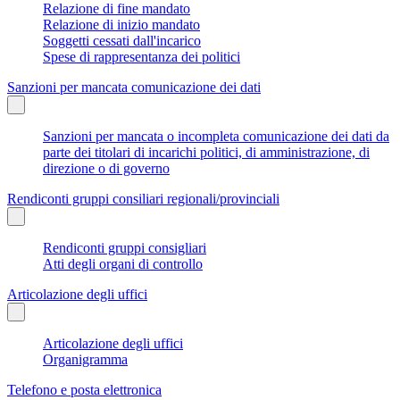
Relazione di fine mandato
Relazione di inizio mandato
Soggetti cessati dall'incarico
Spese di rappresentanza dei politici
Sanzioni per mancata comunicazione dei dati
Sanzioni per mancata o incompleta comunicazione dei dati da
parte dei titolari di incarichi politici, di amministrazione, di
direzione o di governo
Rendiconti gruppi consiliari regionali/provinciali
Rendiconti gruppi consigliari
Atti degli organi di controllo
Articolazione degli uffici
Articolazione degli uffici
Organigramma
Telefono e posta elettronica