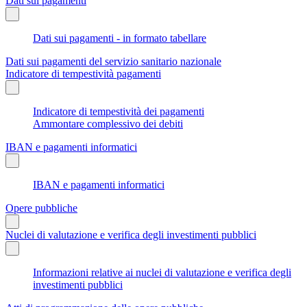
Dati sui pagamenti
Dati sui pagamenti - in formato tabellare
Dati sui pagamenti del servizio sanitario nazionale
Indicatore di tempestività pagamenti
Indicatore di tempestività dei pagamenti
Ammontare complessivo dei debiti
IBAN e pagamenti informatici
IBAN e pagamenti informatici
Opere pubbliche
Nuclei di valutazione e verifica degli investimenti pubblici
Informazioni relative ai nuclei di valutazione e verifica degli
investimenti pubblici