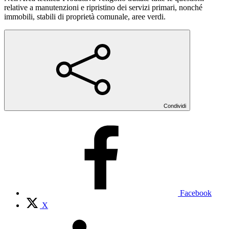
relative a manutenzioni e ripristino dei servizi primari, nonché
immobili, stabili di proprietà comunale, aree verdi.
Condividi
Facebook
X