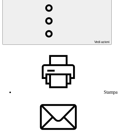
Vedi azioni
Stampa