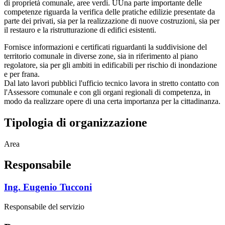
di proprietà comunale, aree verdi. UUna parte importante delle
competenze riguarda la verifica delle pratiche edilizie presentate da
parte dei privati, sia per la realizzazione di nuove costruzioni, sia per
il restauro e la ristrutturazione di edifici esistenti.
Fornisce informazioni e certificati riguardanti la suddivisione del
territorio comunale in diverse zone, sia in riferimento al piano
regolatore, sia per gli ambiti in edificabili per rischio di inondazione
e per frana.
Dal lato lavori pubblici l'ufficio tecnico lavora in stretto contatto con
l'Assessore comunale e con gli organi regionali di competenza, in
modo da realizzare opere di una certa importanza per la cittadinanza.
Tipologia di organizzazione
Area
Responsabile
Ing. Eugenio Tucconi
Responsabile del servizio