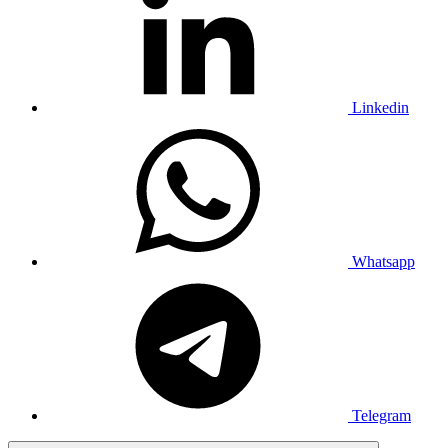
Linkedin
Whatsapp
Telegram