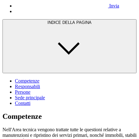
Invia
INDICE DELLA PAGINA
Competenze
Responsabili
Persone
Sede principale
Contatti
Competenze
Nell'Area tecnica vengono trattate tutte le questioni relative a
manutenzioni e ripristino dei servizi primari, nonché immobili, stabili