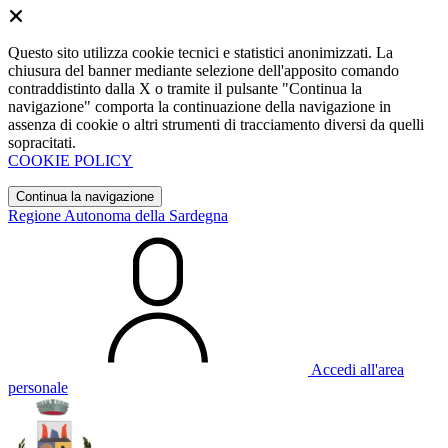
Questo sito utilizza cookie tecnici e statistici anonimizzati. La
chiusura del banner mediante selezione dell'apposito comando
contraddistinto dalla X o tramite il pulsante "Continua la
navigazione" comporta la continuazione della navigazione in
assenza di cookie o altri strumenti di tracciamento diversi da quelli
sopracitati.
COOKIE POLICY
Continua la navigazione
Regione Autonoma della Sardegna
Accedi all'area
personale