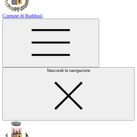
Comune di Buddusò
Nascondi la navigazione