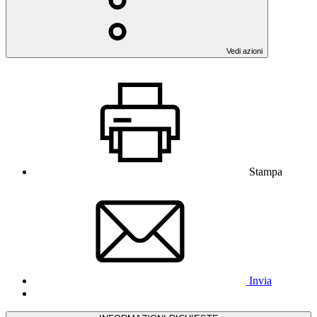
Vedi azioni
Stampa
Invia