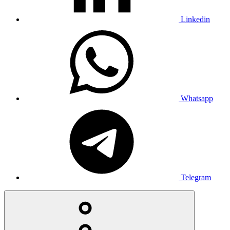
Linkedin
Whatsapp
Telegram