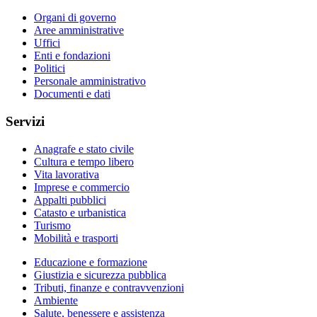
Organi di governo
Aree amministrative
Uffici
Enti e fondazioni
Politici
Personale amministrativo
Documenti e dati
Servizi
Anagrafe e stato civile
Cultura e tempo libero
Vita lavorativa
Imprese e commercio
Appalti pubblici
Catasto e urbanistica
Turismo
Mobilità e trasporti
Educazione e formazione
Giustizia e sicurezza pubblica
Tributi, finanze e contravvenzioni
Ambiente
Salute, benessere e assistenza