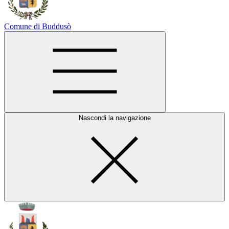
Comune di Buddusò
Nascondi la navigazione