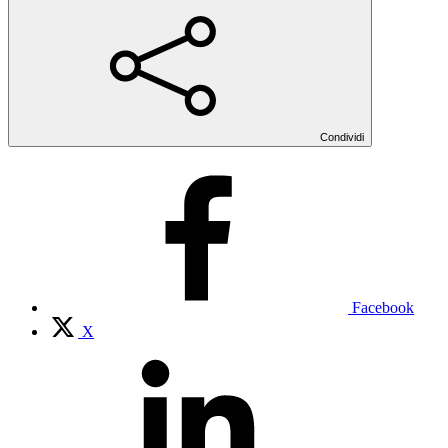
Condividi
Facebook
X