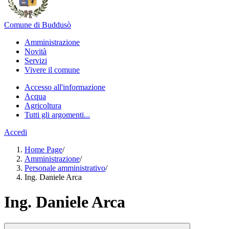
Comune di Buddusò
Amministrazione
Novità
Servizi
Vivere il comune
Accesso all'informazione
Acqua
Agricoltura
Tutti gli argomenti...
Accedi
Home Page
/
Amministrazione
/
Personale amministrativo
/
Ing. Daniele Arca
Ing. Daniele Arca