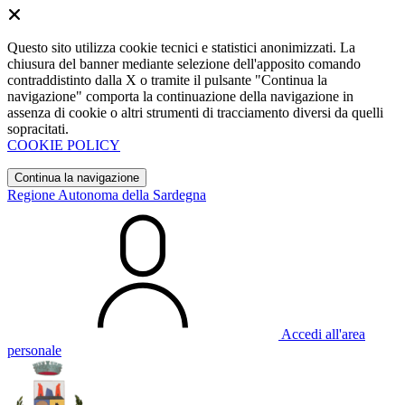
Questo sito utilizza cookie tecnici e statistici anonimizzati. La
chiusura del banner mediante selezione dell'apposito comando
contraddistinto dalla X o tramite il pulsante "Continua la
navigazione" comporta la continuazione della navigazione in
assenza di cookie o altri strumenti di tracciamento diversi da quelli
sopracitati.
COOKIE POLICY
Continua la navigazione
Regione Autonoma della Sardegna
Accedi all'area
personale