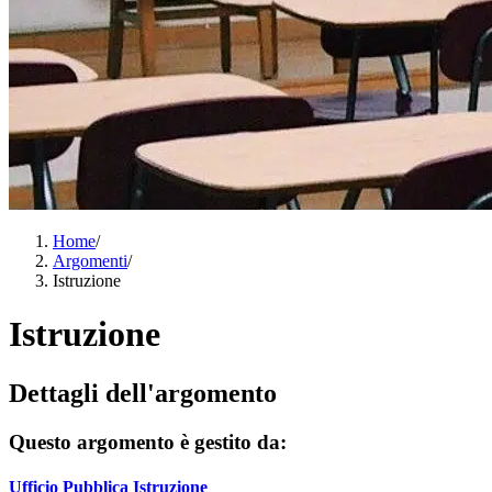
Home
/
Argomenti
/
Istruzione
Istruzione
Dettagli dell'argomento
Questo argomento è gestito da:
Ufficio Pubblica Istruzione