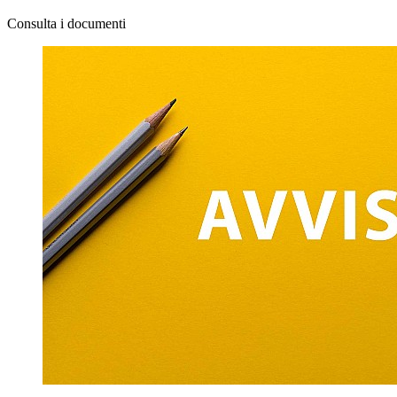
Consulta i documenti