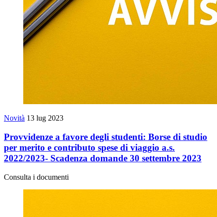
Novità
13 lug 2023
Provvidenze a favore degli studenti: Borse di studio
per merito e contributo spese di viaggio a.s.
2022/2023- Scadenza domande 30 settembre 2023
Consulta i documenti