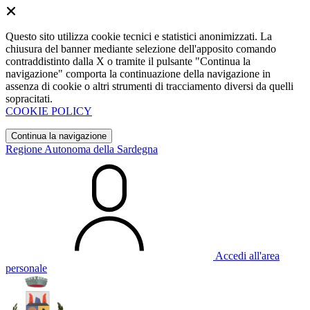
Questo sito utilizza cookie tecnici e statistici anonimizzati. La
chiusura del banner mediante selezione dell'apposito comando
contraddistinto dalla X o tramite il pulsante "Continua la
navigazione" comporta la continuazione della navigazione in
assenza di cookie o altri strumenti di tracciamento diversi da quelli
sopracitati.
COOKIE POLICY
Continua la navigazione
Regione Autonoma della Sardegna
Accedi all'area
personale