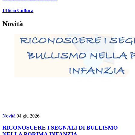
Ufficio Cultura
Novità
Novità
04 giu 2026
RICONOSCERE I SEGNALI DI BULLISMO
NELLA PORIMA INFANZIA