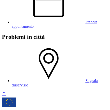
Prenota
appuntamento
Problemi in città
Segnala
disservizio