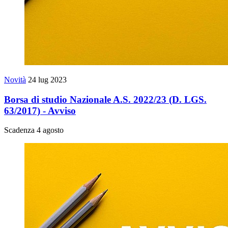
Novità
24 lug 2023
Borsa di studio Nazionale A.S. 2022/23 (D. LGS.
63/2017) - Avviso
Scadenza 4 agosto