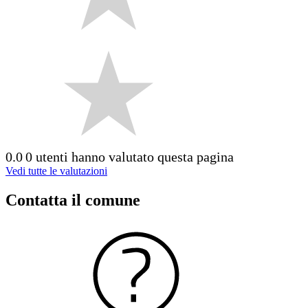
0.0
0 utenti hanno valutato questa pagina
Vedi tutte le valutazioni
Contatta il comune