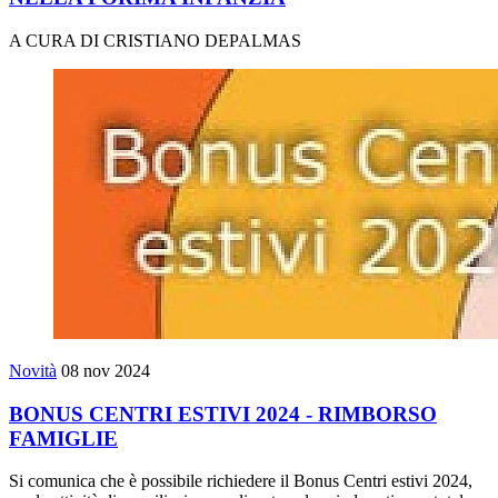
A CURA DI CRISTIANO DEPALMAS
Novità
08 nov 2024
BONUS CENTRI ESTIVI 2024 - RIMBORSO
FAMIGLIE
Si comunica che è possibile richiedere il Bonus Centri estivi 2024,