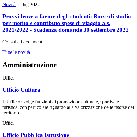
Novità
11 lug 2022
Provvidenze a favore degli studenti: Borse di studio
per merito e contributo spese di viaggio a.s.
2021/2022 - Scadenza domande 30 settembre 2022
Consulta i documenti
Tutte le novità
Amministrazione
Uffici
Ufficio Cultura
L'Ufficio svolge funzioni di promozione culturale, sportiva e
turistica, con particolare riguardo alla valorizzazione delle risorse del
territorio.
Uffici
Ufficio Pubblica Istruzione