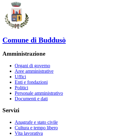
Comune di Buddusò
Amministrazione
Organi di governo
Aree amministrative
Uffici
Enti e fondazioni
Politici
Personale amministrativo
Documenti e dati
Servizi
Anagrafe e stato civile
Cultura e tempo libero
Vita lavorativa