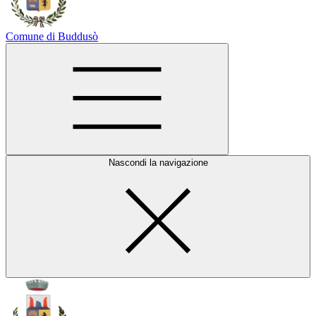
Comune di Buddusò
Nascondi la navigazione