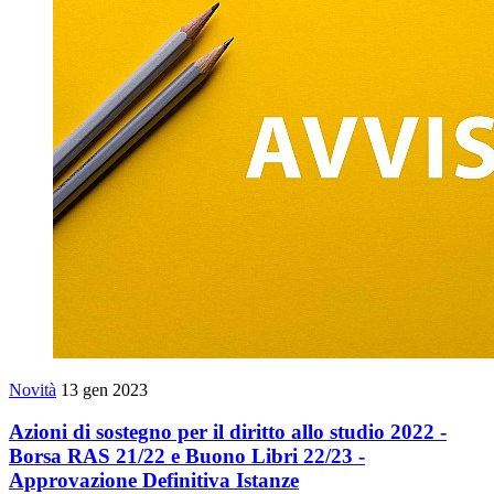
Novità
13 gen 2023
Azioni di sostegno per il diritto allo studio 2022 -
Borsa RAS 21/22 e Buono Libri 22/23 -
Approvazione Definitiva Istanze