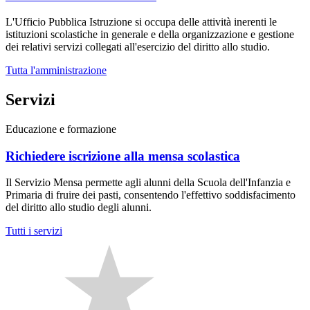
L'Ufficio Pubblica Istruzione si occupa delle attività inerenti le
istituzioni scolastiche in generale e della organizzazione e gestione
dei relativi servizi collegati all'esercizio del diritto allo studio.
Tutta l'amministrazione
Servizi
Educazione e formazione
Richiedere iscrizione alla mensa scolastica
Il Servizio Mensa permette agli alunni della Scuola dell'Infanzia e
Primaria di fruire dei pasti, consentendo l'effettivo soddisfacimento
del diritto allo studio degli alunni.
Tutti i servizi