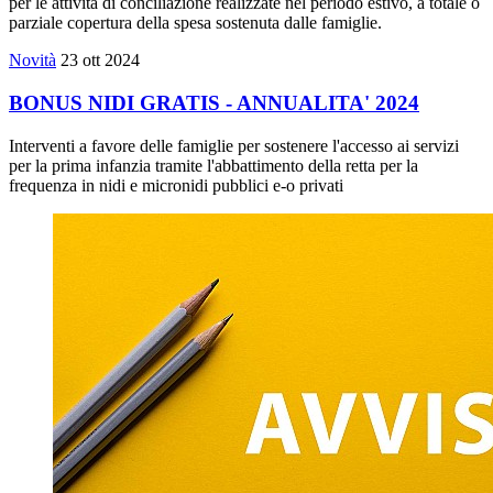
per le attività di conciliazione realizzate nel periodo estivo, a totale o
parziale copertura della spesa sostenuta dalle famiglie.
Novità
23 ott 2024
BONUS NIDI GRATIS - ANNUALITA' 2024
Interventi a favore delle famiglie per sostenere l'accesso ai servizi
per la prima infanzia tramite l'abbattimento della retta per la
frequenza in nidi e micronidi pubblici e-o privati