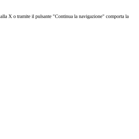
dalla X o tramite il pulsante "Continua la navigazione" comporta la