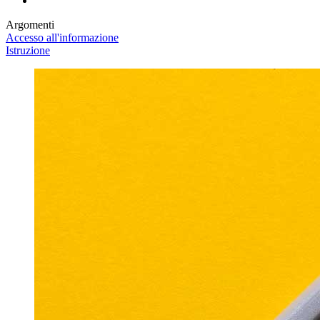
Argomenti
Accesso all'informazione
Istruzione