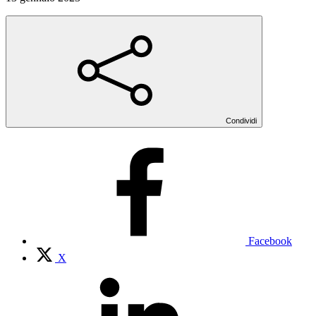
Condividi
Facebook
X