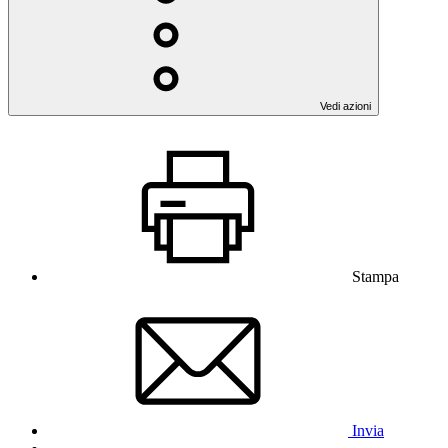
Vedi azioni
Stampa
Invia