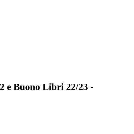
22 e Buono Libri 22/23 -