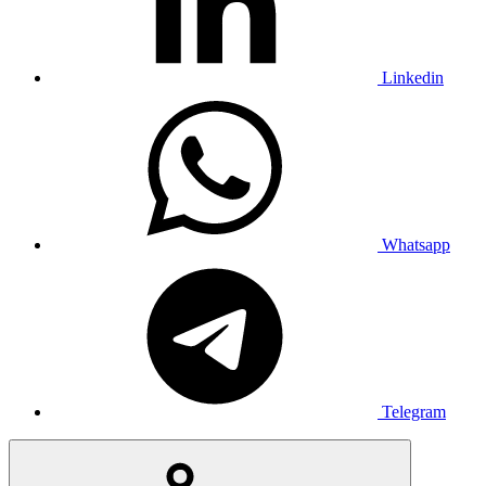
Linkedin
Whatsapp
Telegram