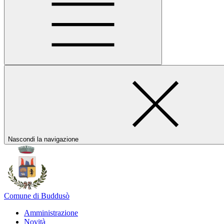
Nascondi la navigazione
Comune di Buddusò
Amministrazione
Novità