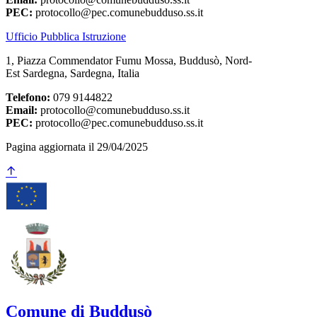
PEC:
protocollo@pec.comunebudduso.ss.it
Ufficio Pubblica Istruzione
1, Piazza Commendator Fumu Mossa, Buddusò, Nord-
Est Sardegna, Sardegna, Italia
Telefono:
079 9144822
Email:
protocollo@comunebudduso.ss.it
PEC:
protocollo@pec.comunebudduso.ss.it
Pagina aggiornata il 29/04/2025
Comune di Buddusò