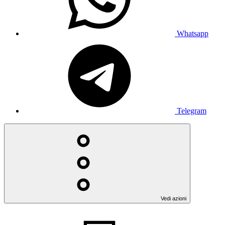
Whatsapp
Telegram
Vedi azioni