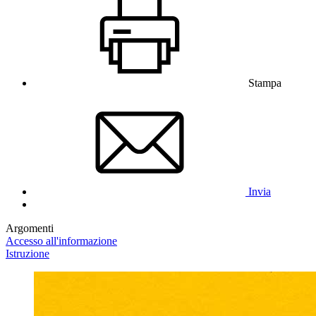
Stampa
Invia
Argomenti
Accesso all'informazione
Istruzione