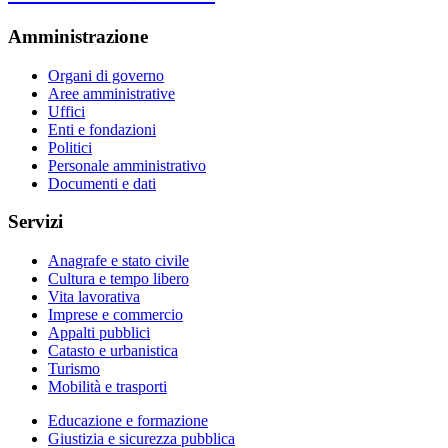
Amministrazione
Organi di governo
Aree amministrative
Uffici
Enti e fondazioni
Politici
Personale amministrativo
Documenti e dati
Servizi
Anagrafe e stato civile
Cultura e tempo libero
Vita lavorativa
Imprese e commercio
Appalti pubblici
Catasto e urbanistica
Turismo
Mobilità e trasporti
Educazione e formazione
Giustizia e sicurezza pubblica