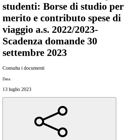
studenti: Borse di studio per
merito e contributo spese di
viaggio a.s. 2022/2023-
Scadenza domande 30
settembre 2023
Consulta i documenti
Data:
13 luglio 2023