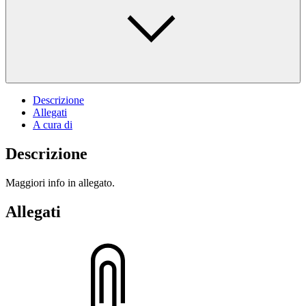
Descrizione
Allegati
A cura di
Descrizione
Maggiori info in allegato.
Allegati