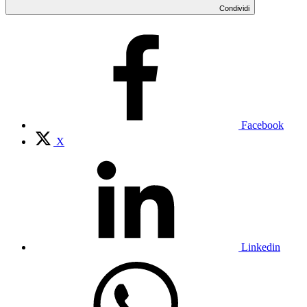
Condividi
Facebook
X
Linkedin