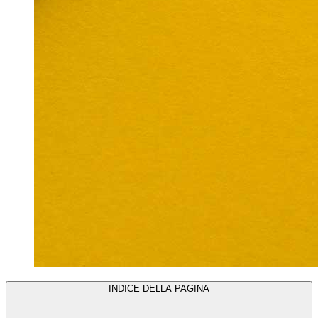
INDICE DELLA PAGINA