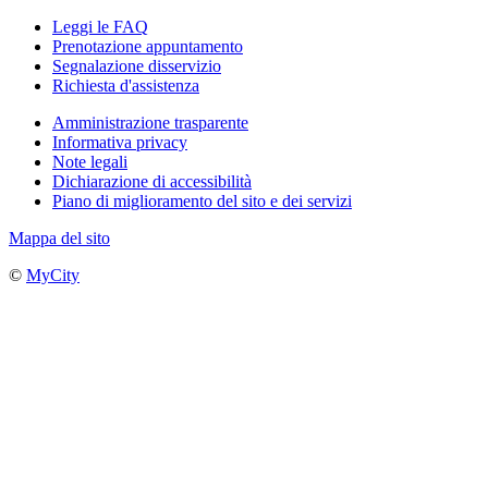
Leggi le FAQ
Prenotazione appuntamento
Segnalazione disservizio
Richiesta d'assistenza
Amministrazione trasparente
Informativa privacy
Note legali
Dichiarazione di accessibilità
Piano di miglioramento del sito e dei servizi
Mappa del sito
©
MyCity