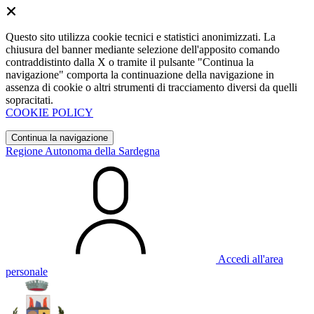
Questo sito utilizza cookie tecnici e statistici anonimizzati. La
chiusura del banner mediante selezione dell'apposito comando
contraddistinto dalla X o tramite il pulsante "Continua la
navigazione" comporta la continuazione della navigazione in
assenza di cookie o altri strumenti di tracciamento diversi da quelli
sopracitati.
COOKIE POLICY
Continua la navigazione
Regione Autonoma della Sardegna
Accedi all'area
personale