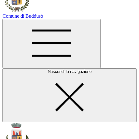
Comune di Buddusò
Nascondi la navigazione