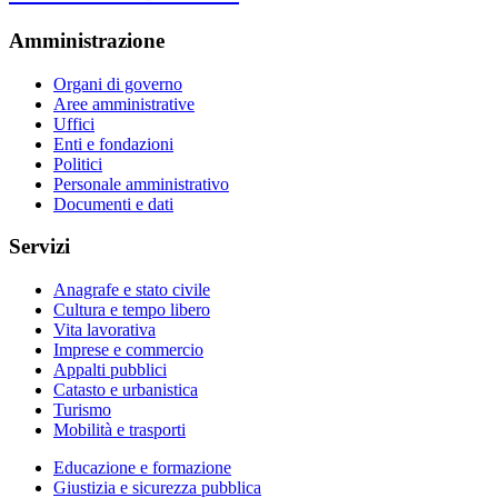
Amministrazione
Organi di governo
Aree amministrative
Uffici
Enti e fondazioni
Politici
Personale amministrativo
Documenti e dati
Servizi
Anagrafe e stato civile
Cultura e tempo libero
Vita lavorativa
Imprese e commercio
Appalti pubblici
Catasto e urbanistica
Turismo
Mobilità e trasporti
Educazione e formazione
Giustizia e sicurezza pubblica