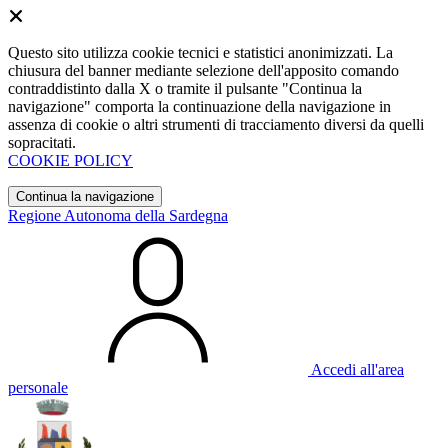
Questo sito utilizza cookie tecnici e statistici anonimizzati. La
chiusura del banner mediante selezione dell'apposito comando
contraddistinto dalla X o tramite il pulsante "Continua la
navigazione" comporta la continuazione della navigazione in
assenza di cookie o altri strumenti di tracciamento diversi da quelli
sopracitati.
COOKIE POLICY
Continua la navigazione
Regione Autonoma della Sardegna
Accedi all'area
personale