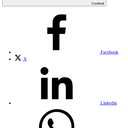
Condividi
Facebook
X
Linkedin