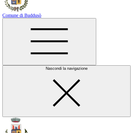
Comune di Buddusò
Nascondi la navigazione