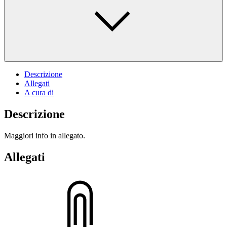
Descrizione
Allegati
A cura di
Descrizione
Maggiori info in allegato.
Allegati