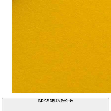
INDICE DELLA PAGINA