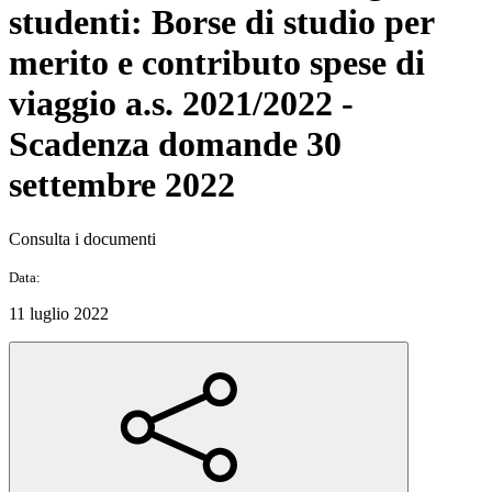
studenti: Borse di studio per
merito e contributo spese di
viaggio a.s. 2021/2022 -
Scadenza domande 30
settembre 2022
Consulta i documenti
Data:
11 luglio 2022