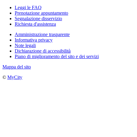
Leggi le FAQ
Prenotazione appuntamento
Segnalazione disservizio
Richiesta d'assistenza
Amministrazione trasparente
Informativa privacy
Note legali
Dichiarazione di accessibilità
Piano di miglioramento del sito e dei servizi
Mappa del sito
©
MyCity