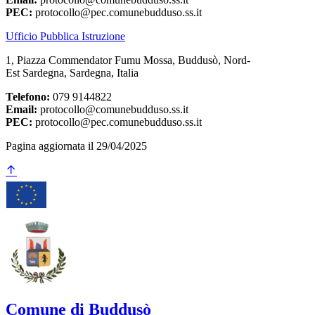
PEC:
protocollo@pec.comunebudduso.ss.it
Ufficio Pubblica Istruzione
1, Piazza Commendator Fumu Mossa, Buddusò, Nord-
Est Sardegna, Sardegna, Italia
Telefono:
079 9144822
Email:
protocollo@comunebudduso.ss.it
PEC:
protocollo@pec.comunebudduso.ss.it
Pagina aggiornata il 29/04/2025
Comune di Buddusò