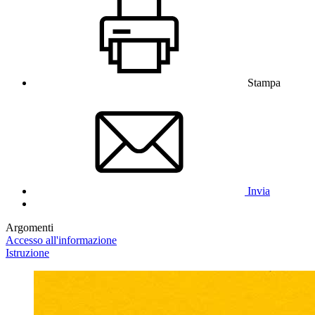
Stampa
Invia
Argomenti
Accesso all'informazione
Istruzione