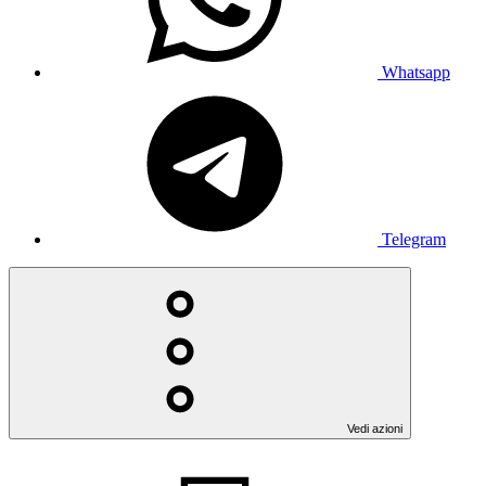
Whatsapp
Telegram
Vedi azioni