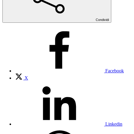
Condividi
Facebook
X
Linkedin