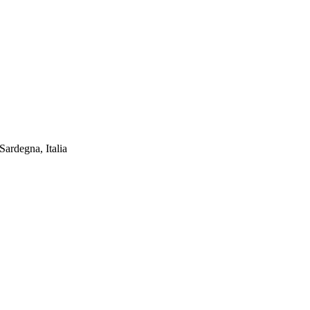
ardegna, Italia