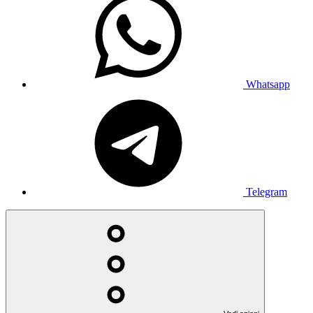
Whatsapp
Telegram