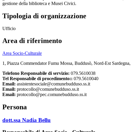
gestione della biblioteca e Musei Civici.
Tipologia di organizzazione
Ufficio
Area di riferimento
Area Socio-Culturale
1, Piazza Commendator Fumu Mossa, Buddusò, Nord-Est Sardegna, S
Telefono Responsabile di servizio:
079.5610038
Tel Responsabile di procedimento::
079.5610040
Email:
assistentesociale@comunebudduso.ss.it
Email:
protocollo@comunebudduso.ss.it
Email:
protocollo@pec.comunebudduso.ss.it
Persona
dott.ssa Nadia Bellu