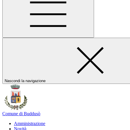
Nascondi la navigazione
Comune di Buddusò
Amministrazione
Novità