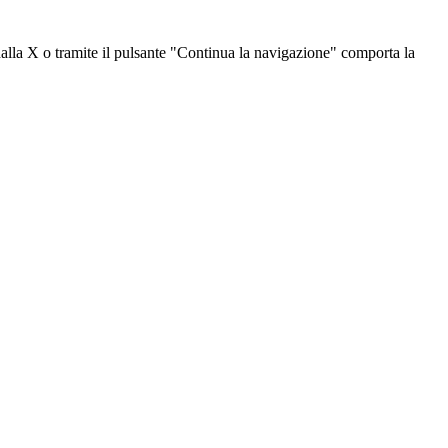
dalla X o tramite il pulsante "Continua la navigazione" comporta la