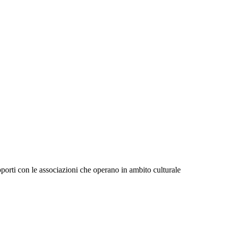
pporti con le associazioni che operano in ambito culturale