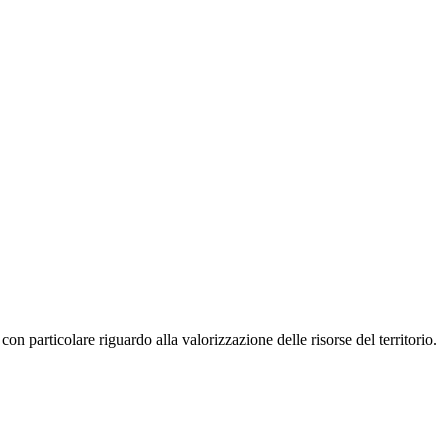
con particolare riguardo alla valorizzazione delle risorse del territorio.