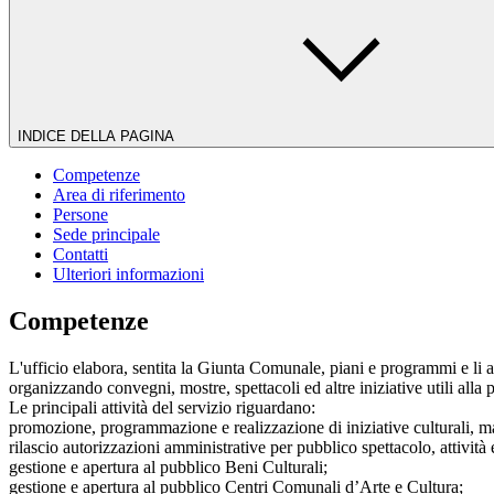
INDICE DELLA PAGINA
Competenze
Area di riferimento
Persone
Sede principale
Contatti
Ulteriori informazioni
Competenze
L'ufficio elabora, sentita la Giunta Comunale, piani e programmi e li 
organizzando convegni, mostre, spettacoli ed altre iniziative utili alla 
Le principali attività del servizio riguardano:
promozione, programmazione e realizzazione di iniziative culturali, ma
rilascio autorizzazioni amministrative per pubblico spettacolo, attività
gestione e apertura al pubblico Beni Culturali;
gestione e apertura al pubblico Centri Comunali d’Arte e Cultura;