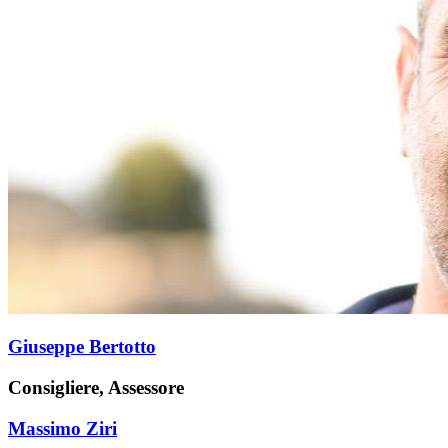
Giuseppe Bertotto
Consigliere, Assessore
Massimo Ziri