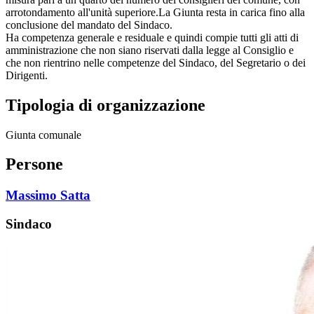
arrotondamento all'unità superiore.La Giunta resta in carica fino alla
conclusione del mandato del Sindaco.
Ha competenza generale e residuale e quindi compie tutti gli atti di
amministrazione che non siano riservati dalla legge al Consiglio e
che non rientrino nelle competenze del Sindaco, del Segretario o dei
Dirigenti.
Tipologia di organizzazione
Giunta comunale
Persone
Massimo Satta
Sindaco