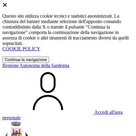
Questo sito utilizza cookie tecnici e statistici anonimizzati. La
chiusura del banner mediante selezione dell'apposito comando
contraddistinto dalla X o tramite il pulsante "Continua la
navigazione" comporta la continuazione della navigazione in
assenza di cookie o altri strumenti di tracciamento diversi da quelli
sopracitati.
COOKIE POLICY
Continua la navigazione
Regione Autonoma della Sardegna
Accedi all'area
personale