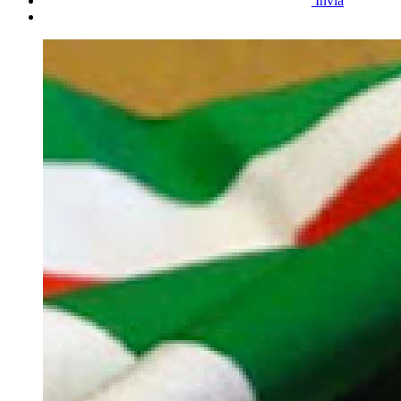
Invia