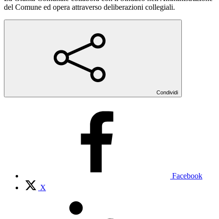
del Comune ed opera attraverso deliberazioni collegiali.
Condividi
Facebook
X