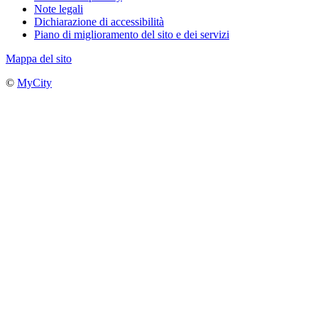
Note legali
Dichiarazione di accessibilità
Piano di miglioramento del sito e dei servizi
Mappa del sito
©
MyCity