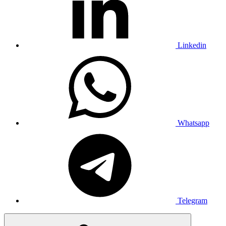
Linkedin
Whatsapp
Telegram