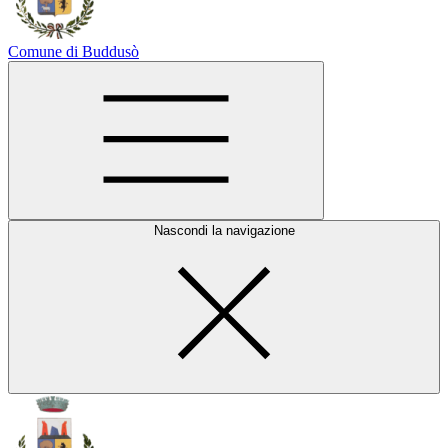
Comune di Buddusò
Nascondi la navigazione