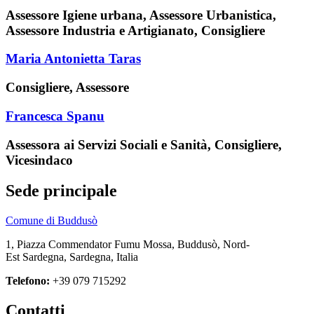
Assessore Igiene urbana, Assessore Urbanistica,
Assessore Industria e Artigianato, Consigliere
Maria Antonietta Taras
Consigliere, Assessore
Francesca Spanu
Assessora ai Servizi Sociali e Sanità, Consigliere,
Vicesindaco
Sede principale
Comune di Buddusò
1, Piazza Commendator Fumu Mossa, Buddusò, Nord-
Est Sardegna, Sardegna, Italia
Telefono:
+39 079 715292
Contatti