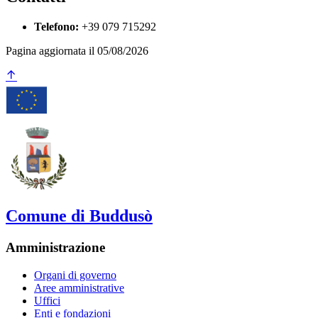
Telefono:
+39 079 715292
Pagina aggiornata il 05/08/2026
Comune di Buddusò
Amministrazione
Organi di governo
Aree amministrative
Uffici
Enti e fondazioni