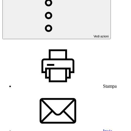
Vedi azioni
Stampa