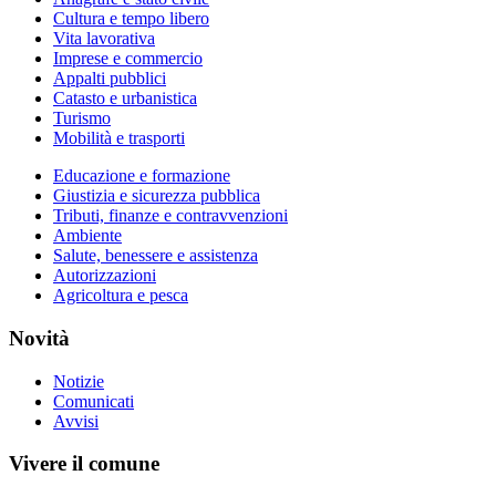
Cultura e tempo libero
Vita lavorativa
Imprese e commercio
Appalti pubblici
Catasto e urbanistica
Turismo
Mobilità e trasporti
Educazione e formazione
Giustizia e sicurezza pubblica
Tributi, finanze e contravvenzioni
Ambiente
Salute, benessere e assistenza
Autorizzazioni
Agricoltura e pesca
Novità
Notizie
Comunicati
Avvisi
Vivere il comune