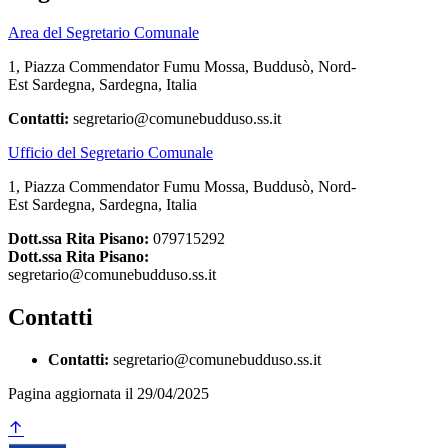
Area del Segretario Comunale
1, Piazza Commendator Fumu Mossa, Buddusò, Nord-
Est Sardegna, Sardegna, Italia
Contatti:
segretario@comunebudduso.ss.it
Ufficio del Segretario Comunale
1, Piazza Commendator Fumu Mossa, Buddusò, Nord-
Est Sardegna, Sardegna, Italia
Dott.ssa Rita Pisano:
079715292
Dott.ssa Rita Pisano:
segretario@comunebudduso.ss.it
Contatti
Contatti:
segretario@comunebudduso.ss.it
Pagina aggiornata il 29/04/2025