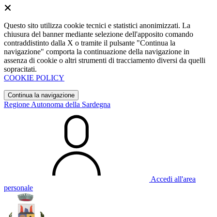
Questo sito utilizza cookie tecnici e statistici anonimizzati. La
chiusura del banner mediante selezione dell'apposito comando
contraddistinto dalla X o tramite il pulsante "Continua la
navigazione" comporta la continuazione della navigazione in
assenza di cookie o altri strumenti di tracciamento diversi da quelli
sopracitati.
COOKIE POLICY
Continua la navigazione
Regione Autonoma della Sardegna
Accedi all'area
personale