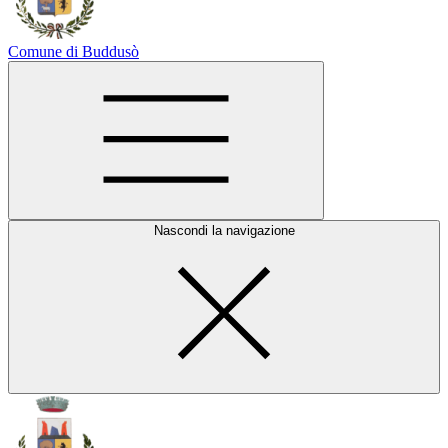
Comune di Buddusò
Nascondi la navigazione