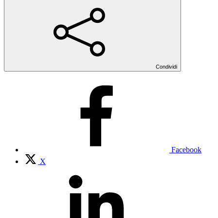
Condividi
Facebook
X