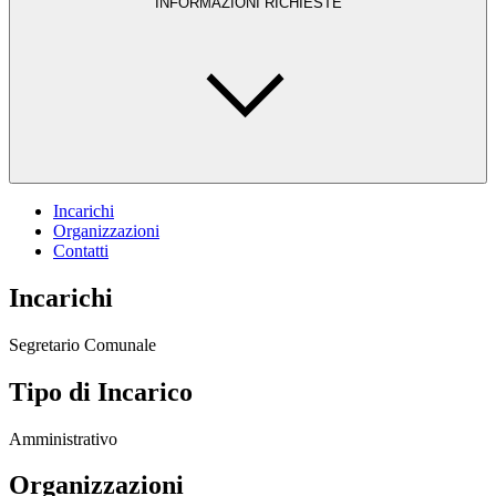
INFORMAZIONI RICHIESTE
Incarichi
Organizzazioni
Contatti
Incarichi
Segretario Comunale
Tipo di Incarico
Amministrativo
Organizzazioni