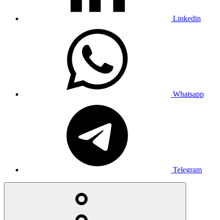
Linkedin
Whatsapp
Telegram