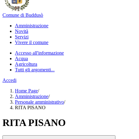
Comune di Buddusò
Amministrazione
Novità
Servizi
Vivere il comune
Accesso all'informazione
Acqua
Agricoltura
Tutti gli argomenti...
Accedi
Home Page
/
Amministrazione
/
Personale amministrativo
/
RITA PISANO
RITA PISANO