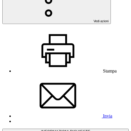
Vedi azioni
Stampa
Invia