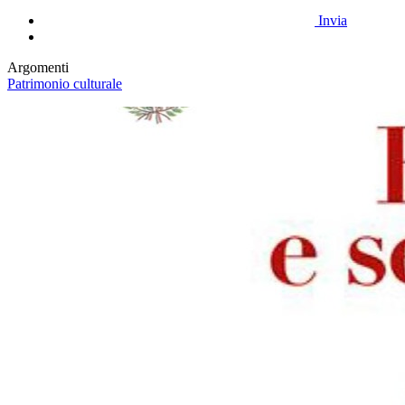
Invia
Argomenti
Patrimonio culturale