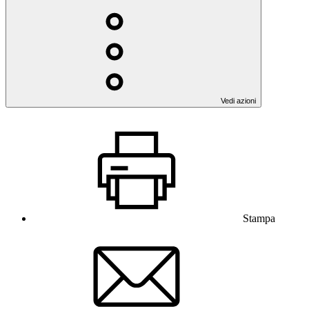
Vedi azioni
Stampa