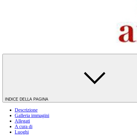
INDICE DELLA PAGINA
Descrizione
Galleria immagini
Allegati
A cura di
Luoghi