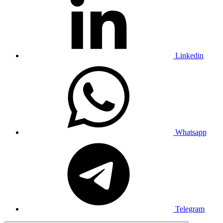
Linkedin
Whatsapp
Telegram