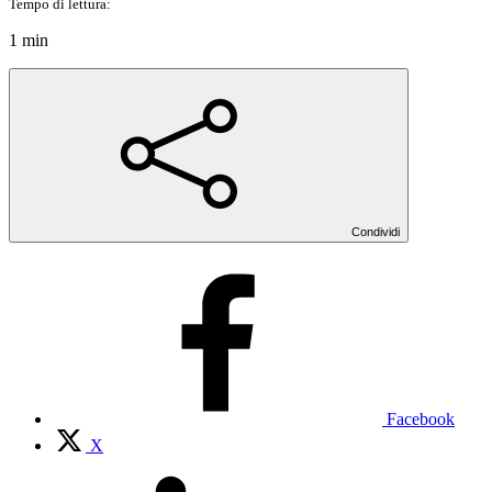
Tempo di lettura:
1 min
Condividi
Facebook
X