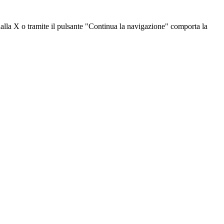
dalla X o tramite il pulsante "Continua la navigazione" comporta la