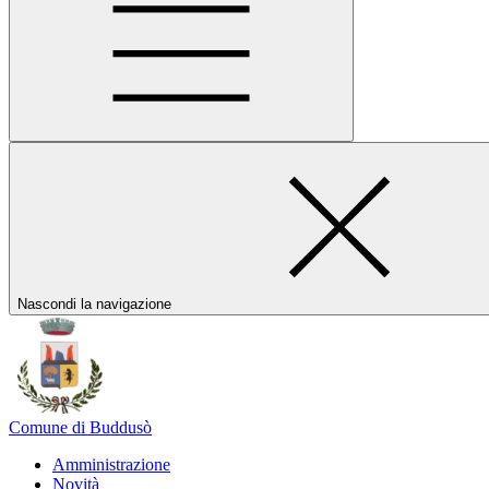
Nascondi la navigazione
Comune di Buddusò
Amministrazione
Novità