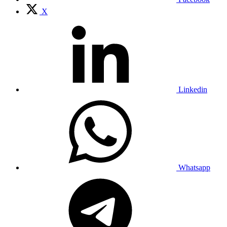
X
Linkedin
Whatsapp