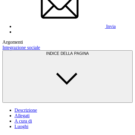
Invia
Argomenti
Integrazione sociale
INDICE DELLA PAGINA
Descrizione
Allegati
A cura di
Luoghi