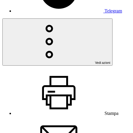
Telegram
Vedi azioni
Stampa