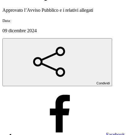
Approvato l’Avviso Pubblico e i relativi allegati
Data:
09 dicembre 2024
Condividi
Facebook