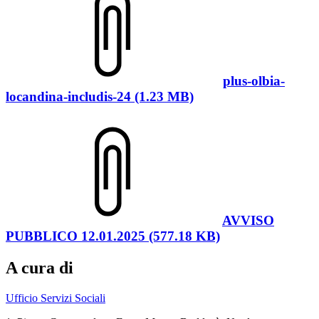
plus-olbia-
locandina-includis-24 (1.23 MB)
AVVISO
PUBBLICO 12.01.2025 (577.18 KB)
A cura di
Ufficio Servizi Sociali