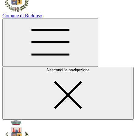
Comune di Buddusò
Nascondi la navigazione