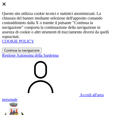
Questo sito utilizza cookie tecnici e statistici anonimizzati. La
chiusura del banner mediante selezione dell'apposito comando
contraddistinto dalla X o tramite il pulsante "Continua la
navigazione" comporta la continuazione della navigazione in
assenza di cookie o altri strumenti di tracciamento diversi da quelli
sopracitati.
COOKIE POLICY
Continua la navigazione
Regione Autonoma della Sardegna
Accedi all'area
personale