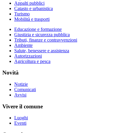
Appalti pubblici
Catasto e urbanistica
Turismo
Mobilità e trasporti
Educazione e formazione
Giustizia e sicurezza pubblica
Tributi, finanze e contravvenzioni
Ambiente
Salute, benessere e assistenza
Autorizzazioni
Agricoltura e pesca
Novità
Notizie
Comunicati
Avvisi
Vivere il comune
Luoghi
Eventi