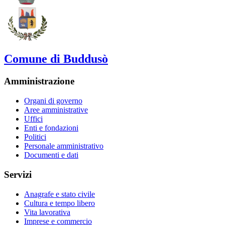
Comune di Buddusò
Amministrazione
Organi di governo
Aree amministrative
Uffici
Enti e fondazioni
Politici
Personale amministrativo
Documenti e dati
Servizi
Anagrafe e stato civile
Cultura e tempo libero
Vita lavorativa
Imprese e commercio