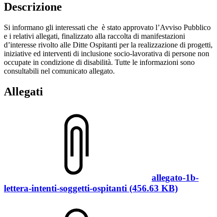
Descrizione
Si informano gli interessati che è stato approvato l’Avviso Pubblico
e i relativi allegati, finalizzato alla raccolta di manifestazioni
d’interesse rivolto alle Ditte Ospitanti per la realizzazione di progetti,
iniziative ed interventi di inclusione socio-lavorativa di persone non
occupate in condizione di disabilità. Tutte le informazioni sono
consultabili nel comunicato allegato.
Allegati
allegato-1b-
lettera-intenti-soggetti-ospitanti (456.63 KB)