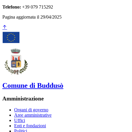
Telefono:
+39 079 715292
Pagina aggiornata il 29/04/2025
Comune di Buddusò
Amministrazione
Organi di governo
Aree amministrative
Uffici
Enti e fondazioni
Politici