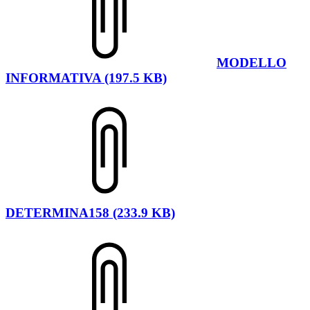
MODELLO
INFORMATIVA (197.5 KB)
DETERMINA158 (233.9 KB)