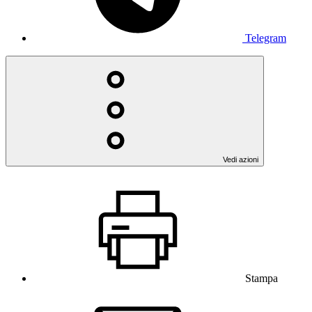
Telegram
Vedi azioni
Stampa