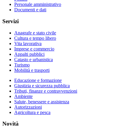
Personale amministrativo
Documenti e dati
Servizi
Anagrafe e stato civile
Cultura e tempo libero
Vita lavorativa
Imprese e commercio
Appalti pubblici
Catasto e urbanistica
Turismo
Mobilità e trasporti
Educazione e formazione
Giustizia e sicurezza pubblica
Tributi, finanze e contravvenzioni
Ambiente
Salute, benessere e assistenza
Autorizzazioni
Agricoltura e pesca
Novità