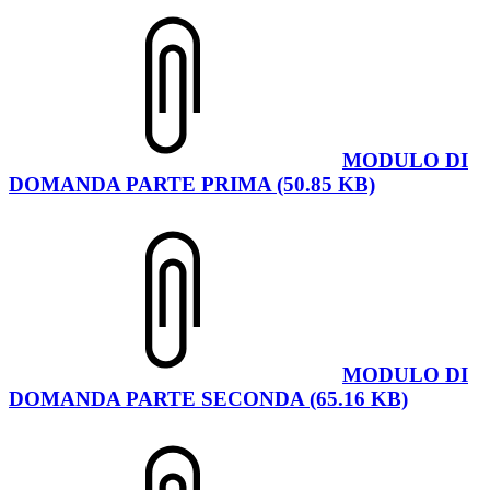
MODULO DI
DOMANDA PARTE PRIMA (50.85 KB)
MODULO DI
DOMANDA PARTE SECONDA (65.16 KB)