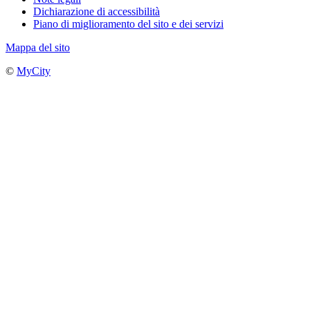
Dichiarazione di accessibilità
Piano di miglioramento del sito e dei servizi
Mappa del sito
©
MyCity