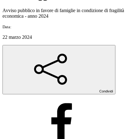
Avviso pubblico in favore di famiglie in condizione di fragilità
economica - anno 2024
Data:
22 marzo 2024
Condividi