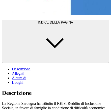
INDICE DELLA PAGINA
Descrizione
Allegati
A cura di
Luoghi
Descrizione
La Regione Sardegna ha istituito il REIS, Reddito di Inclusione
Sociale, in favore di famiglie in condizione di difficoltà economica