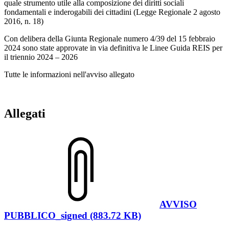
quale strumento utile alla composizione dei diritti sociali
fondamentali e inderogabili dei cittadini (Legge Regionale 2 agosto
2016, n. 18)
Con delibera della Giunta Regionale numero 4/39 del 15 febbraio
2024 sono state approvate in via definitiva le Linee Guida REIS per
il triennio 2024 – 2026
Tutte le informazioni nell'avviso allegato
Allegati
AVVISO
PUBBLICO_signed (883.72 KB)