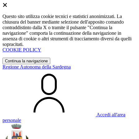
Questo sito utilizza cookie tecnici e statistici anonimizzati. La
chiusura del banner mediante selezione dell'apposito comando
contraddistinto dalla X o tramite il pulsante "Continua la
navigazione" comporta la continuazione della navigazione in
assenza di cookie o altri strumenti di tracciamento diversi da quelli
sopracitati.
COOKIE POLICY
Continua la navigazione
Regione Autonoma della Sardegna
Accedi all'area
personale