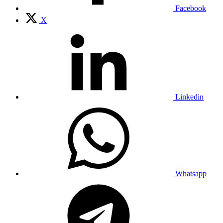
Facebook
X
Linkedin
Whatsapp