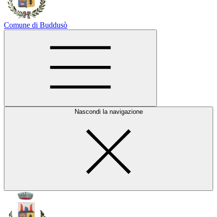
Comune di Buddusò
Nascondi la navigazione