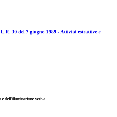
.R. 30 del 7 giugno 1989 - Attività estrattive e
 e dell'illuminazione votiva.