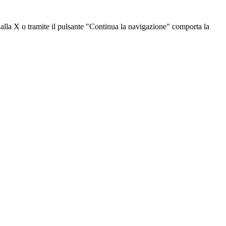
dalla X o tramite il pulsante "Continua la navigazione" comporta la