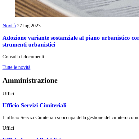
Novità
27 lug 2023
Adozione variante sostanziale al piano urbanistico com
strumenti urbanistici
Consulta i documenti.
Tutte le novità
Amministrazione
Uffici
Ufficio Servizi Cimiteriali
L'ufficio Servizi Cimiteriali si occupa della gestione del cimitero com
Uffici