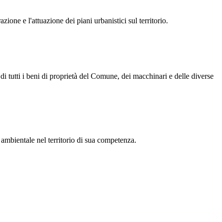
azione e l'attuazione dei piani urbanistici sul territorio.
, di tutti i beni di proprietà del Comune, dei macchinari e delle diverse
 e ambientale nel territorio di sua competenza.