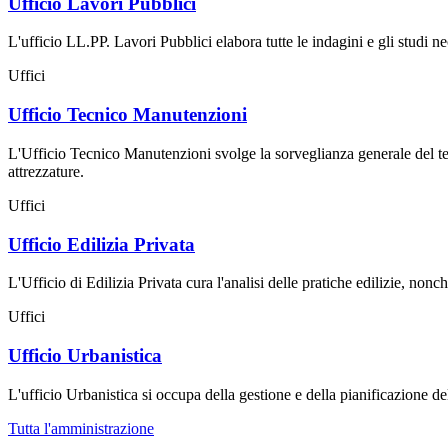
Ufficio Lavori Pubblici
L'ufficio LL.PP. Lavori Pubblici elabora tutte le indagini e gli studi nece
Uffici
Ufficio Tecnico Manutenzioni
L'Ufficio Tecnico Manutenzioni svolge la sorveglianza generale del territo
attrezzature.
Uffici
Ufficio Edilizia Privata
L'Ufficio di Edilizia Privata cura l'analisi delle pratiche edilizie, nonc
Uffici
Ufficio Urbanistica
L'ufficio Urbanistica si occupa della gestione e della pianificazione del 
Tutta l'amministrazione