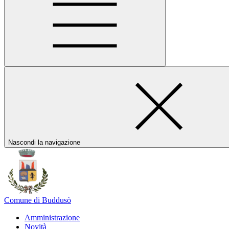
Nascondi la navigazione
Comune di Buddusò
Amministrazione
Novità