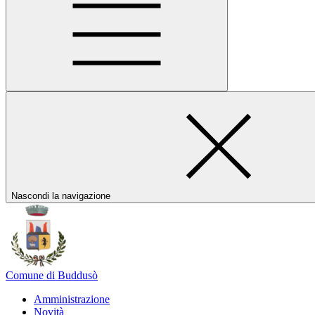
Nascondi la navigazione
Comune di Buddusò
Amministrazione
Novità