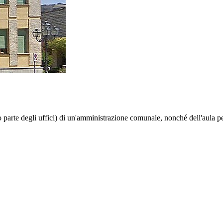
o parte degli uffici) di un'amministrazione comunale, nonché dell'aula pe