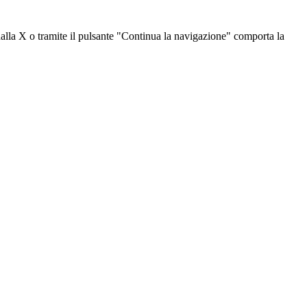
dalla X o tramite il pulsante "Continua la navigazione" comporta la