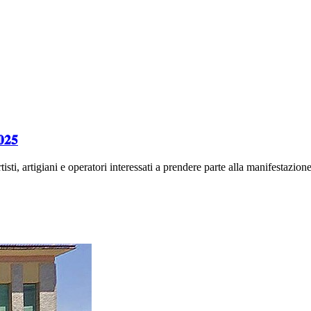
𝟐𝟓
tisti, artigiani e operatori interessati a prendere parte alla manifestazion