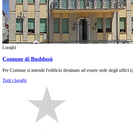
Luoghi
Comune di Buddusò
Per Comune si intende l'edificio destinato ad essere sede degli uffici (
Tutti i luoghi