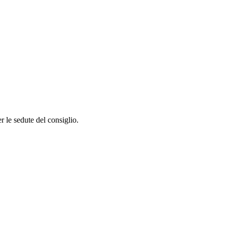
r le sedute del consiglio.