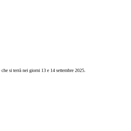
e che si terrà nei giorni 13 e 14 settembre 2025.