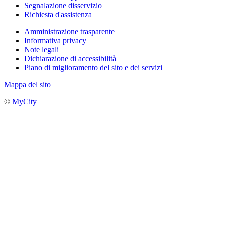
Segnalazione disservizio
Richiesta d'assistenza
Amministrazione trasparente
Informativa privacy
Note legali
Dichiarazione di accessibilità
Piano di miglioramento del sito e dei servizi
Mappa del sito
©
MyCity