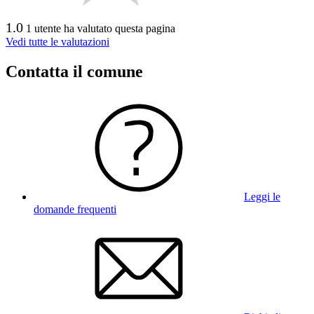
1.0
1 utente ha valutato questa pagina
Vedi tutte le valutazioni
Contatta il comune
Leggi le
domande frequenti