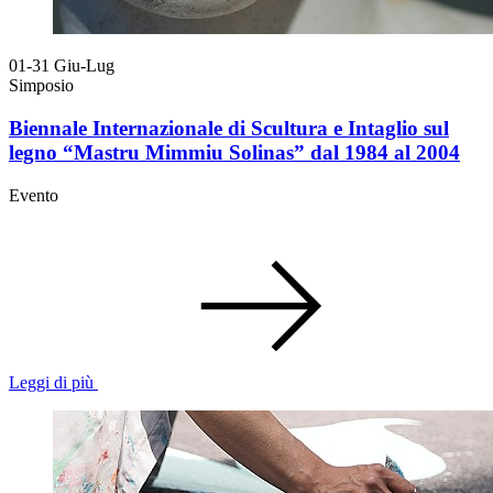
01-31
Giu-Lug
Simposio
Biennale Internazionale di Scultura e Intaglio sul
legno “Mastru Mimmiu Solinas” dal 1984 al 2004
Evento
Leggi di più