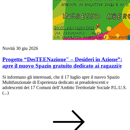
Novità
30 giu 2026
Progetto “DesTEENazione" – Desideri in Azione”:
apre il nuovo Spazio gratuito dedicato ai ragazzi/e
Si informano gli interessati, che il 17 luglio apre il nuovo Spazio
Multifunzionale di Esperienza dedicato ai preadolescenti e
adolescenti dei 17 Comuni dell’Ambito Territoriale Sociale P.L.U.S.
(...)