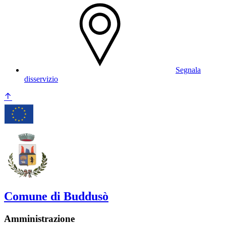
Segnala
disservizio
Comune di Buddusò
Amministrazione