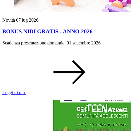
Novità
07 lug 2026
BONUS NIDI GRATIS - ANNO 2026
Scadenza presentazione domande: 01 settembre 2026.
Leggi di più