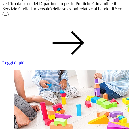
verifica da parte del Dipartimento per le Politiche Giovanili e il
Servizio Civile Universale) delle selezioni relative al bando di Ser
(...)
Leggi di più