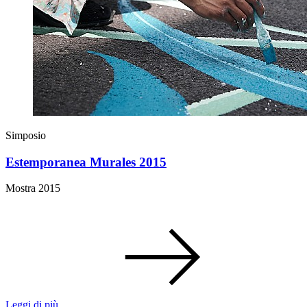
Simposio
Estemporanea Murales 2015
Mostra 2015
Leggi di più