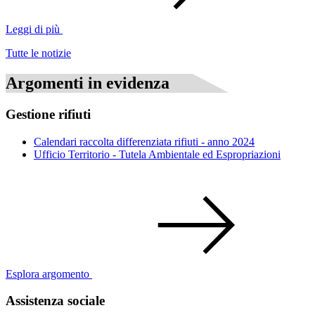
Leggi di più
Tutte le notizie
Argomenti in evidenza
Gestione rifiuti
Calendari raccolta differenziata rifiuti - anno 2024
Ufficio Territorio - Tutela Ambientale ed Espropriazioni
Esplora argomento
Assistenza sociale