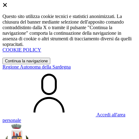
Questo sito utilizza cookie tecnici e statistici anonimizzati. La
chiusura del banner mediante selezione dell'apposito comando
contraddistinto dalla X o tramite il pulsante "Continua la
navigazione" comporta la continuazione della navigazione in
assenza di cookie o altri strumenti di tracciamento diversi da quelli
sopracitati.
COOKIE POLICY
Continua la navigazione
Regione Autonoma della Sardegna
Accedi all'area
personale