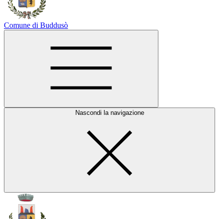
Comune di Buddusò
Nascondi la navigazione