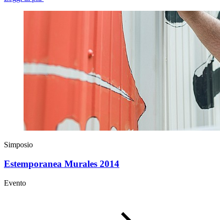
Simposio
Estemporanea Murales 2014
Evento