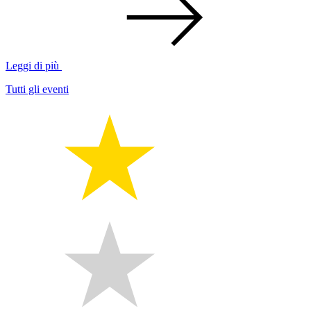
Leggi di più
Tutti gli eventi