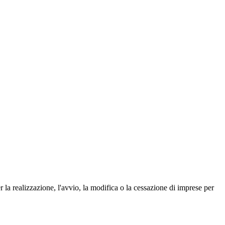
 la realizzazione, l'avvio, la modifica o la cessazione di imprese per