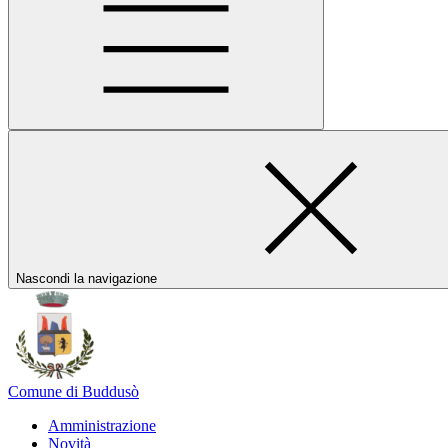
Nascondi la navigazione
Comune di Buddusò
Amministrazione
Novità