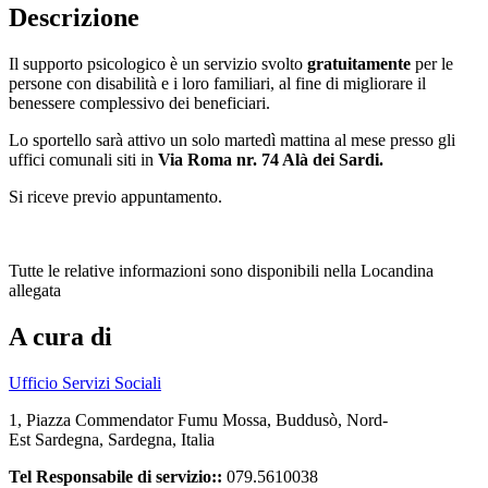
Descrizione
Il supporto psicologico è un servizio svolto
gratuitamente
per le
persone con disabilità e i loro familiari, al fine di migliorare il
benessere complessivo dei beneficiari.
Lo sportello sarà attivo un solo martedì mattina al mese presso gli
uffici comunali siti in
Via Roma nr. 74 Alà dei Sardi.
Si riceve previo appuntamento.
Tutte le relative informazioni sono disponibili nella Locandina
allegata
A cura di
Ufficio Servizi Sociali
1, Piazza Commendator Fumu Mossa, Buddusò, Nord-
Est Sardegna, Sardegna, Italia
Tel Responsabile di servizio::
079.5610038