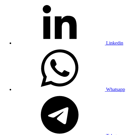
Linkedin
Whatsapp