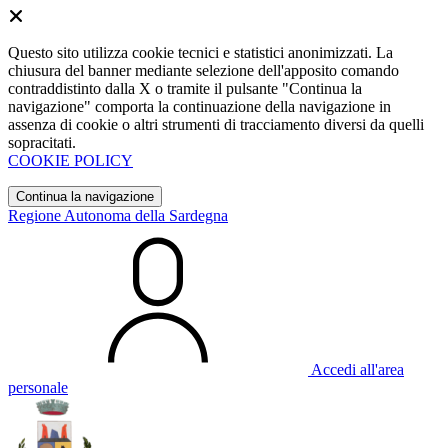
Questo sito utilizza cookie tecnici e statistici anonimizzati. La
chiusura del banner mediante selezione dell'apposito comando
contraddistinto dalla X o tramite il pulsante "Continua la
navigazione" comporta la continuazione della navigazione in
assenza di cookie o altri strumenti di tracciamento diversi da quelli
sopracitati.
COOKIE POLICY
Continua la navigazione
Regione Autonoma della Sardegna
Accedi all'area
personale