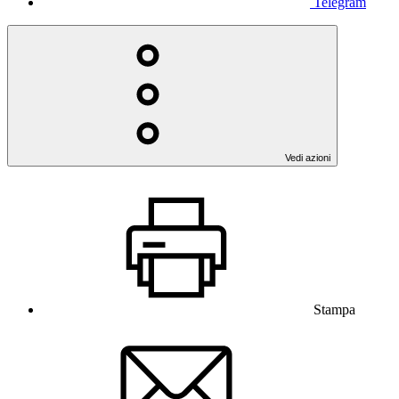
Telegram
Vedi azioni
Stampa