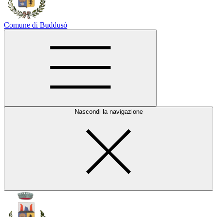
Comune di Buddusò
Nascondi la navigazione