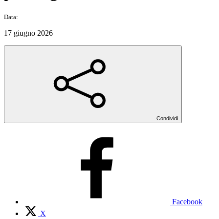
Data:
17 giugno 2026
Condividi
Facebook
X