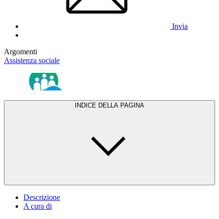
Invia
Argomenti
Assistenza sociale
INDICE DELLA PAGINA
Descrizione
A cura di