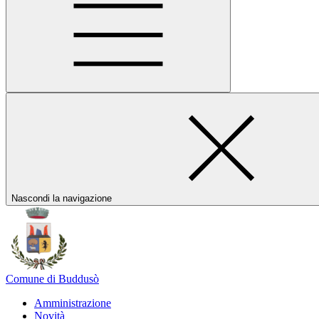
Nascondi la navigazione
Comune di Buddusò
Amministrazione
Novità