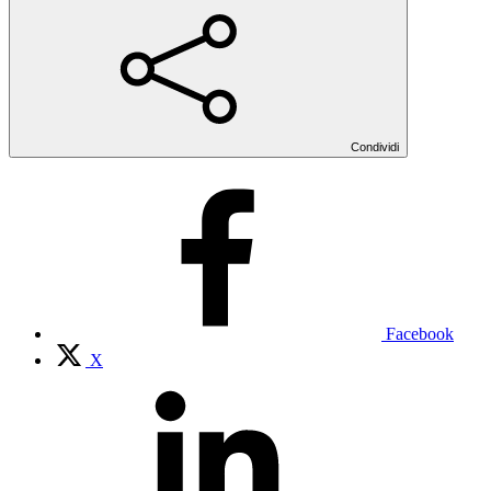
Condividi
Facebook
X