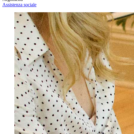
Assistenza sociale