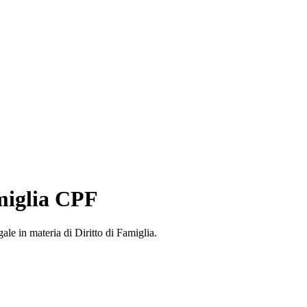
amiglia CPF
gale in materia di Diritto di Famiglia.