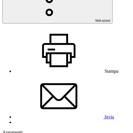
Vedi azioni
Stampa
Invia
Argomenti