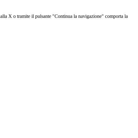
dalla X o tramite il pulsante "Continua la navigazione" comporta la