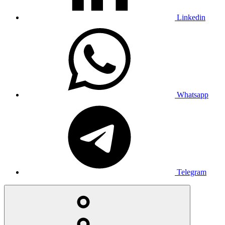
Linkedin
Whatsapp
Telegram