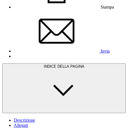
Stampa
Invia
INDICE DELLA PAGINA
Descrizione
Allegati