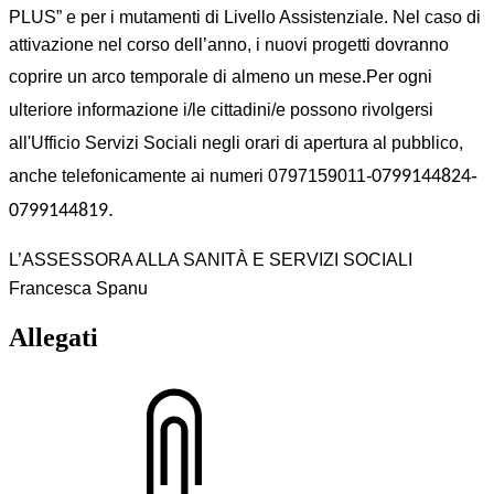
PLUS” e per i mutamenti di Livello Assistenziale. Nel caso di
attivazione nel corso dell’anno, i nuovi progetti dovranno
coprire un arco temporale di almeno un mese.
Per ogni
ulteriore informazione i/le cittadini/e possono rivolgersi
all'Ufficio Servizi Sociali negli orari di apertura al pubblico,
-
anche telefonicamente ai numeri 0797159011-
0799144824
.
0799144819
L’ASSESSORA ALLA SANITÀ E SERVIZI SOCIALI
Francesca Spanu
Allegati