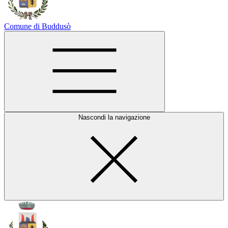
Comune di Buddusò
Nascondi la navigazione