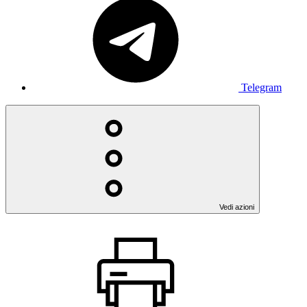
Telegram
Vedi azioni