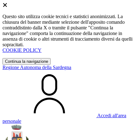
Questo sito utilizza cookie tecnici e statistici anonimizzati. La
chiusura del banner mediante selezione dell'apposito comando
contraddistinto dalla X o tramite il pulsante "Continua la
navigazione" comporta la continuazione della navigazione in
assenza di cookie o altri strumenti di tracciamento diversi da quelli
sopracitati.
COOKIE POLICY
Continua la navigazione
Regione Autonoma della Sardegna
Accedi all'area
personale