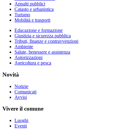
Appalti pubblici
Catasto e urbanistica
Turismo
Mobilità e trasporti
Educazione e formazione
Giustizia e sicurezza pubblica
Tributi, finanze e contravvenzioni
Ambiente
Salute, benessere e assistenza
Autorizzazioni
Agricoltura e pesca
Novità
Notizie
Comunicati
Avvisi
Vivere il comune
Luoghi
Eventi