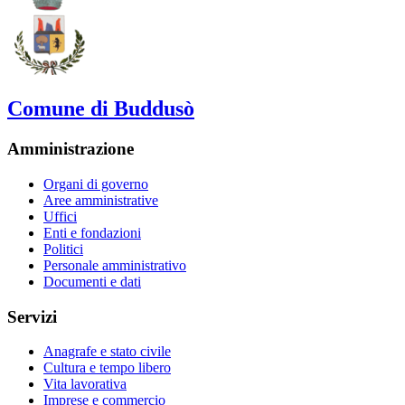
Comune di Buddusò
Amministrazione
Organi di governo
Aree amministrative
Uffici
Enti e fondazioni
Politici
Personale amministrativo
Documenti e dati
Servizi
Anagrafe e stato civile
Cultura e tempo libero
Vita lavorativa
Imprese e commercio