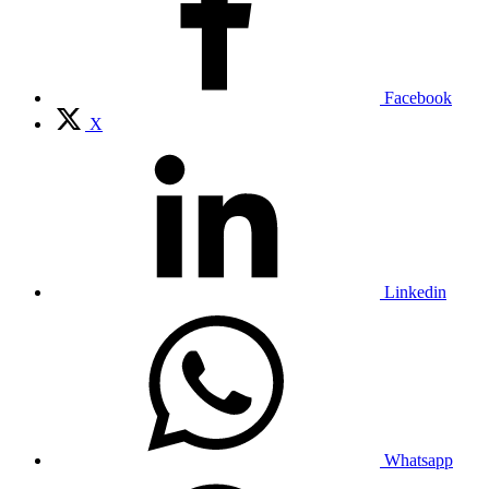
Facebook
X
Linkedin
Whatsapp