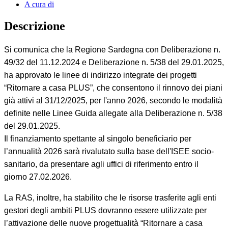
A cura di
Descrizione
Si comunica che la Regione Sardegna con Deliberazione n.
49/32 del 11.12.2024 e Deliberazione n. 5/38 del 29.01.2025,
ha approvato le linee di indirizzo integrate dei progetti
“Ritornare a casa PLUS”, che consentono il rinnovo dei piani
già attivi al 31/12/2025, per l'anno 2026, secondo le modalità
definite nelle Linee Guida allegate alla Deliberazione n. 5/38
del 29.01.2025.
Il finanziamento spettante al singolo beneficiario per
l’annualità 2026 sarà rivalutato sulla base dell'ISEE socio-
sanitario, da presentare agli uffici di riferimento entro il
giorno 27.02.2026.
La RAS, inoltre, ha stabilito che le risorse trasferite agli enti
gestori degli ambiti PLUS dovranno essere utilizzate per
l’attivazione delle nuove progettualità “Ritornare a casa