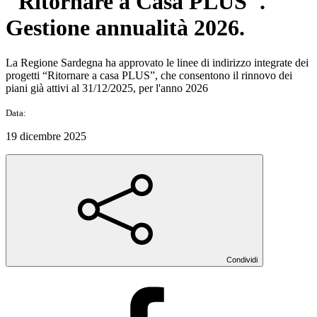
"Ritornare a Casa PLUS".
Gestione annualità 2026.
La Regione Sardegna ha approvato le linee di indirizzo integrate dei
progetti “Ritornare a casa PLUS”, che consentono il rinnovo dei
piani già attivi al 31/12/2025, per l'anno 2026
Data:
19 dicembre 2025
Condividi