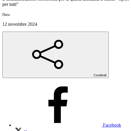
per tutti”
Data:
12 novembre 2024
Condividi
Facebook