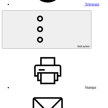
Telegram
Vedi azioni
Stampa