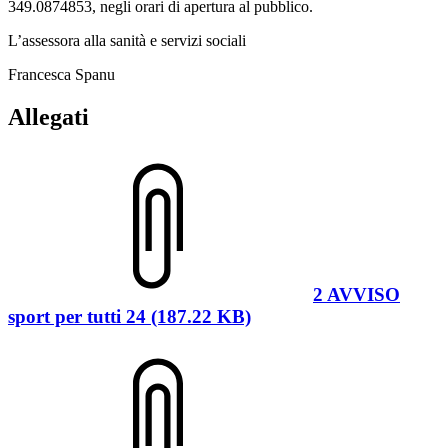
349.0874853, negli orari di apertura al pubblico.
L’assessora alla sanità e servizi sociali
Francesca Spanu
Allegati
2 AVVISO
sport per tutti 24 (187.22 KB)