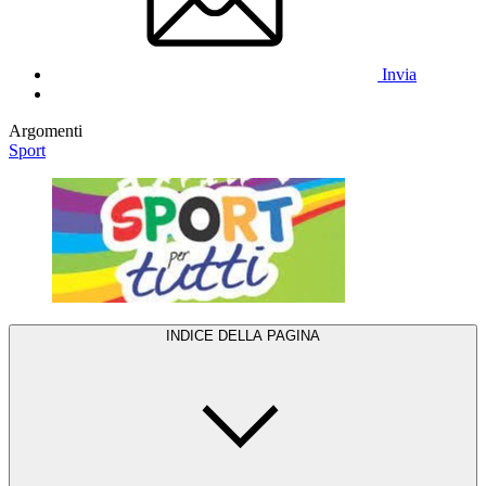
Invia
Argomenti
Sport
INDICE DELLA PAGINA