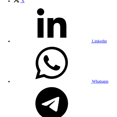
X
Linkedin
Whatsapp