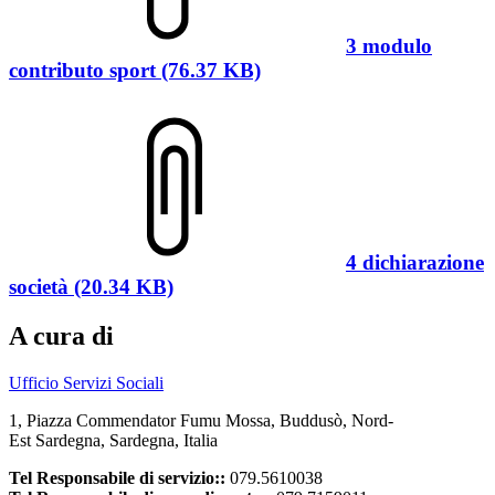
3 modulo
contributo sport (76.37 KB)
4 dichiarazione
società (20.34 KB)
A cura di
Ufficio Servizi Sociali
1, Piazza Commendator Fumu Mossa, Buddusò, Nord-
Est Sardegna, Sardegna, Italia
Tel Responsabile di servizio::
079.5610038