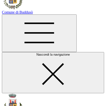
Comune di Buddusò
Nascondi la navigazione