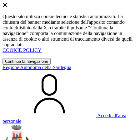
Questo sito utilizza cookie tecnici e statistici anonimizzati. La
chiusura del banner mediante selezione dell'apposito comando
contraddistinto dalla X o tramite il pulsante "Continua la
navigazione" comporta la continuazione della navigazione in
assenza di cookie o altri strumenti di tracciamento diversi da quelli
sopracitati.
COOKIE POLICY
Continua la navigazione
Regione Autonoma della Sardegna
Accedi all'area
personale