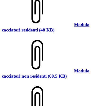
Modulo
cacciatori residenti (48 KB)
Modulo
cacciatori non residenti (60.5 KB)