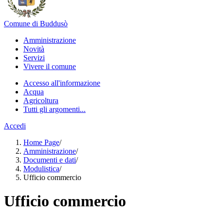
Comune di Buddusò
Amministrazione
Novità
Servizi
Vivere il comune
Accesso all'informazione
Acqua
Agricoltura
Tutti gli argomenti...
Accedi
Home Page
/
Amministrazione
/
Documenti e dati
/
Modulistica
/
Ufficio commercio
Ufficio commercio