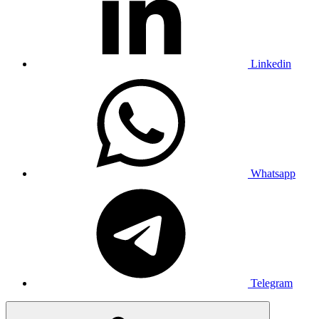
Linkedin
Whatsapp
Telegram