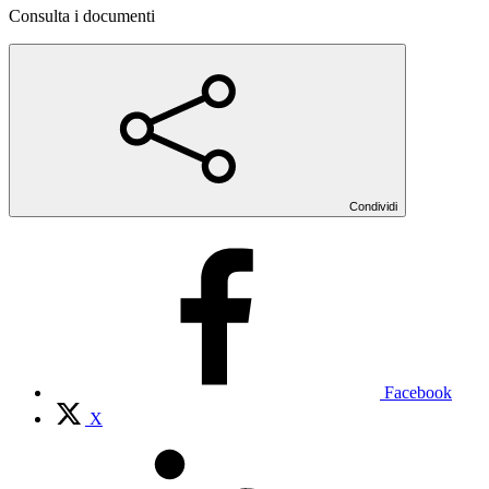
Consulta i documenti
Condividi
Facebook
X