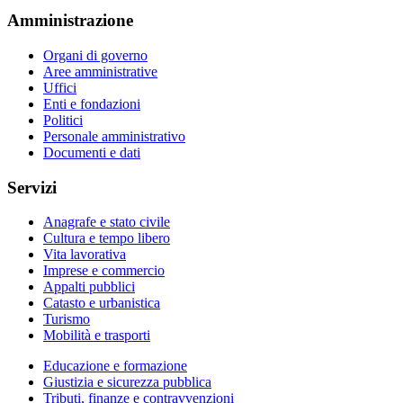
Amministrazione
Organi di governo
Aree amministrative
Uffici
Enti e fondazioni
Politici
Personale amministrativo
Documenti e dati
Servizi
Anagrafe e stato civile
Cultura e tempo libero
Vita lavorativa
Imprese e commercio
Appalti pubblici
Catasto e urbanistica
Turismo
Mobilità e trasporti
Educazione e formazione
Giustizia e sicurezza pubblica
Tributi, finanze e contravvenzioni