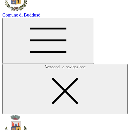
Comune di Buddusò
Nascondi la navigazione