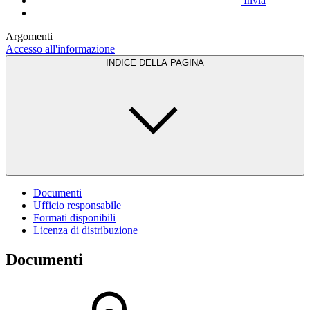
Invia
Argomenti
Accesso all'informazione
INDICE DELLA PAGINA
Documenti
Ufficio responsabile
Formati disponibili
Licenza di distribuzione
Documenti