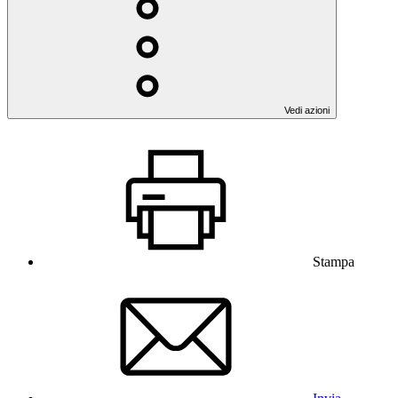
Vedi azioni
Stampa