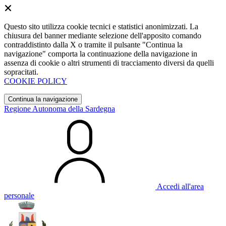
Questo sito utilizza cookie tecnici e statistici anonimizzati. La
chiusura del banner mediante selezione dell'apposito comando
contraddistinto dalla X o tramite il pulsante "Continua la
navigazione" comporta la continuazione della navigazione in
assenza di cookie o altri strumenti di tracciamento diversi da quelli
sopracitati.
COOKIE POLICY
Continua la navigazione
Regione Autonoma della Sardegna
Accedi all'area
personale