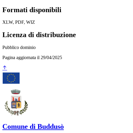
Formati disponibili
XLW, PDF, WIZ
Licenza di distribuzione
Pubblico dominio
Pagina aggiornata il 29/04/2025
Comune di Buddusò