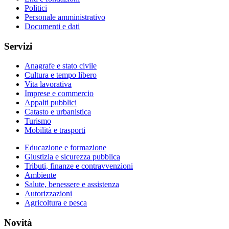
Politici
Personale amministrativo
Documenti e dati
Servizi
Anagrafe e stato civile
Cultura e tempo libero
Vita lavorativa
Imprese e commercio
Appalti pubblici
Catasto e urbanistica
Turismo
Mobilità e trasporti
Educazione e formazione
Giustizia e sicurezza pubblica
Tributi, finanze e contravvenzioni
Ambiente
Salute, benessere e assistenza
Autorizzazioni
Agricoltura e pesca
Novità