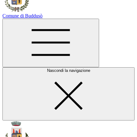
Comune di Buddusò
Nascondi la navigazione