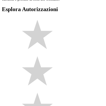
Esplora Autorizzazioni