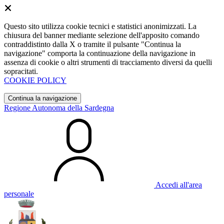
Questo sito utilizza cookie tecnici e statistici anonimizzati. La
chiusura del banner mediante selezione dell'apposito comando
contraddistinto dalla X o tramite il pulsante "Continua la
navigazione" comporta la continuazione della navigazione in
assenza di cookie o altri strumenti di tracciamento diversi da quelli
sopracitati.
COOKIE POLICY
Continua la navigazione
Regione Autonoma della Sardegna
Accedi all'area
personale