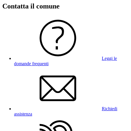
Contatta il comune
Leggi le
domande frequenti
Richiedi
assistenza