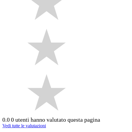
0.0
0 utenti hanno valutato questa pagina
Vedi tutte le valutazioni