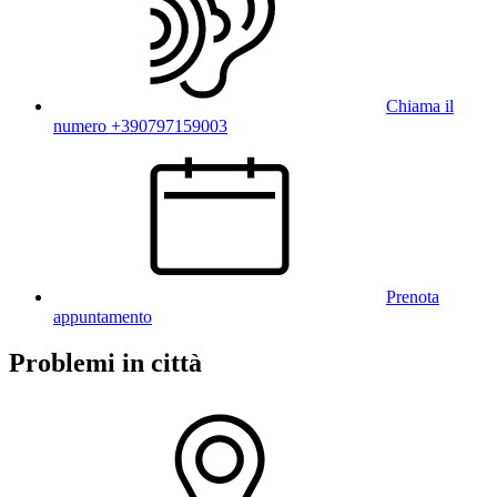
Chiama il
numero +390797159003
Prenota
appuntamento
Problemi in città