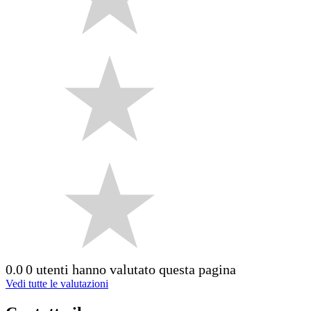
0.0
0 utenti hanno valutato questa pagina
Vedi tutte le valutazioni