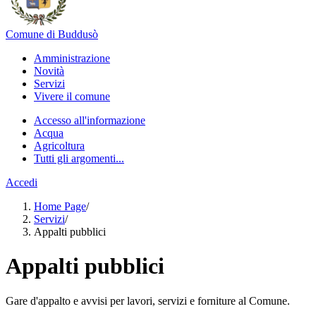
Comune di Buddusò
Amministrazione
Novità
Servizi
Vivere il comune
Accesso all'informazione
Acqua
Agricoltura
Tutti gli argomenti...
Accedi
Home Page
/
Servizi
/
Appalti pubblici
Appalti pubblici
Gare d'appalto e avvisi per lavori, servizi e forniture al Comune.