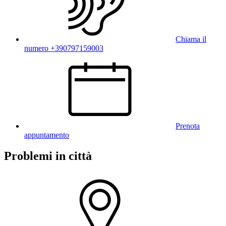
Chiama il
numero +390797159003
Prenota
appuntamento
Problemi in città