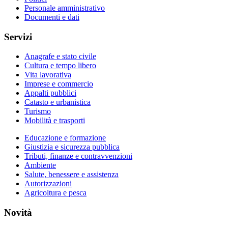
Personale amministrativo
Documenti e dati
Servizi
Anagrafe e stato civile
Cultura e tempo libero
Vita lavorativa
Imprese e commercio
Appalti pubblici
Catasto e urbanistica
Turismo
Mobilità e trasporti
Educazione e formazione
Giustizia e sicurezza pubblica
Tributi, finanze e contravvenzioni
Ambiente
Salute, benessere e assistenza
Autorizzazioni
Agricoltura e pesca
Novità