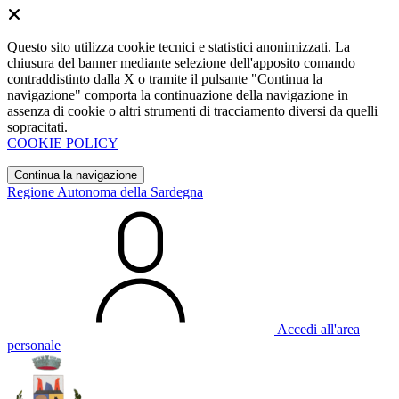
Questo sito utilizza cookie tecnici e statistici anonimizzati. La
chiusura del banner mediante selezione dell'apposito comando
contraddistinto dalla X o tramite il pulsante "Continua la
navigazione" comporta la continuazione della navigazione in
assenza di cookie o altri strumenti di tracciamento diversi da quelli
sopracitati.
COOKIE POLICY
Continua la navigazione
Regione Autonoma della Sardegna
Accedi all'area
personale