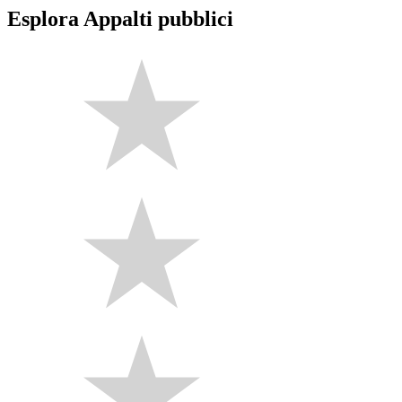
Esplora Appalti pubblici